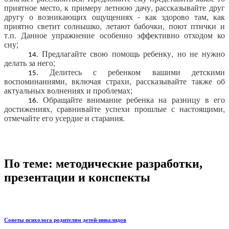
приятное место, к примеру летнюю дачу, рассказывайте друг
другу о возникающих ощущениях - как здорово там, как
приятно светит солнышко, летают бабочки, поют птички и
т.п. Данное упражнение особенно эффективно отходом ко
сну;
Предлагайте свою помощь ребенку, но не нужно
делать за него;
Делитесь с ребенком вашими детскими
воспоминаниями, включая страхи, рассказывайте также об
актуальных волнениях и проблемах;
Обращайте внимание ребенка на разницу в его
достижениях, сравнивайте успехи прошлые с настоящими,
отмечайте его усердие и старания.
По теме: методические разработки,
презентации и конспекты
Советы психолога родителям детей-инвалидов