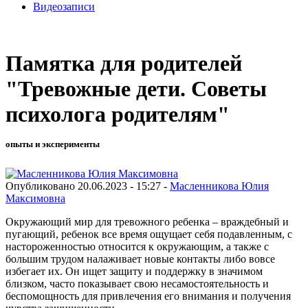
Видеозаписи
Памятка для родителей
"Тревожные дети. Советы
психолога родителям"
опыты и эксперименты
Опубликовано 20.06.2023 - 15:27 -
Масленникова Юлия
Максимовна
Окружающий мир для тревожного ребенка – враждебный и
пугающий, ребенок все время ощущает себя подавленным, с
настороженностью относится к окружающим, а также с
большим трудом налаживает новые контакты либо вовсе
избегает их. Он ищет защиту и поддержку в значимом
близком, часто показывает свою несамостоятельность и
беспомощность для привлечения его внимания и получения