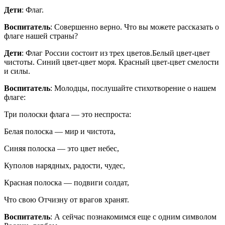
Дети
: Флаг.
Воспитатель
: Совершенно верно. Что вы можете рассказать о
флаге нашей страны?
Дети
: Флаг России состоит из трех цветов.Белый цвет-цвет
чистоты. Синий цвет-цвет моря. Красный цвет-цвет смелости
и силы.
Воспитатель
: Молодцы, послушайте стихотворение о нашем
флаге:
Три полоски флага — это неспроста:
Белая полоска — мир и чистота,
Синяя полоска — это цвет небес,
Куполов нарядных, радости, чудес,
Красная полоска — подвиги солдат,
Что свою Отчизну от врагов хранят.
Воспитатель
: А сейчас познакомимся еще с одним символом