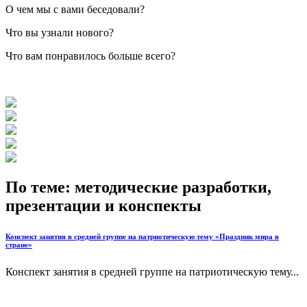
О чем мы с вами беседовали?
Что вы узнали нового?
Что вам понравилось больше всего?
По теме: методические разработки,
презентации и конспекты
Конспект занятия в средней группе на патриотическую тему «Праздник мира в
стране»
Конспект занятия в средней группе на патриотическую тему...