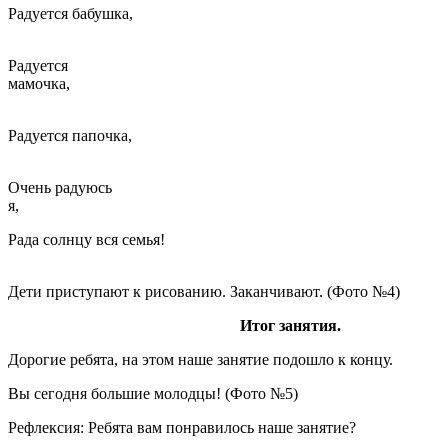
Радуется бабушка,
Радуется
мамочка
Радуется папочка,
Очень радуюсь
я
Рада солнцу вся семья!
Дети приступают к рисованию. Заканчивают. (Фото №4)
Итог занятия.
Дорогие ребята, на этом наше занятие подошло к концу.
Вы сегодня большие молодцы! (Фото №5)
Рефлексия: Ребята вам понравилось наше занятие?