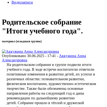
Видеозаписи
Родительское собрание
"Итоги учебного года".
материал (младшая группа)
Опубликовано 30.06.2025 - 17:41 -
Аккужина Анна
Александровна
На родительском собрании в группе подвели итоги
учебного года. В ходе встречи воспитатели отметили
позитивные изменения в развитии детей, их успехи в
различных областях: познавательном развитии,
физическом воспитании, художественно-эстетическом
творчестве. Также были обозначены основные
направления работы на следующий год и даны
рекомендации по дальнейшему развитию
детей. Собрание прошло в тёплой и дружеской