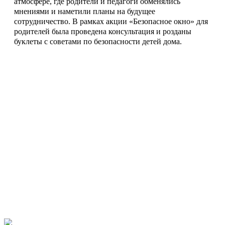
атмосфере, где родители и педагоги обменялись
мнениями и наметили планы на будущее
сотрудничество. В рамках акции «Безопасное окно» для
родителей была проведена консультация и розданы
буклеты с советами по безопасности детей дома.