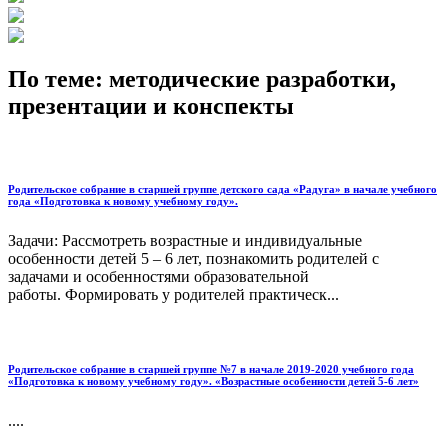
По теме: методические разработки,
презентации и конспекты
Родительское собрание в старшей группе детского сада «Радуга» в начале учебного
года «Подготовка к новому учебному году».
Задачи: Рассмотреть возрастные и индивидуальные
особенности детей 5 – 6 лет, познакомить родителей с
задачами и особенностями образовательной
работы. Формировать у родителей практическ...
Родительское собрание в старшей группе №7 в начале 2019-2020 учебного года
«Подготовка к новому учебному году». «Возрастные особенности детей 5-6 лет»
....