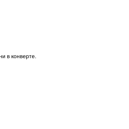
ни в конверте.