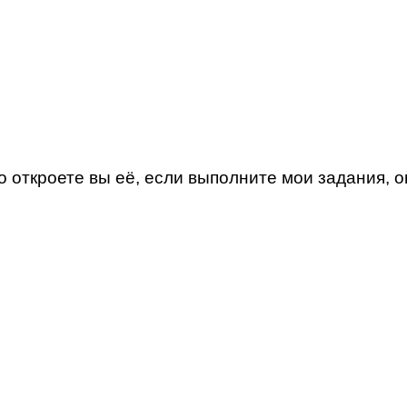
о откроете вы её, если выполните мои задания, о