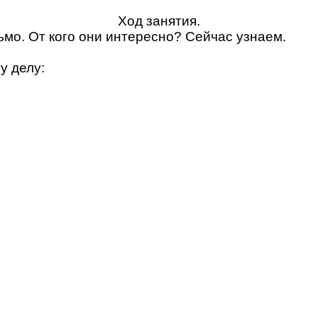
Ход занятия.
ьмо. От кого они интересно? Сейчас узнаем.
у делу: