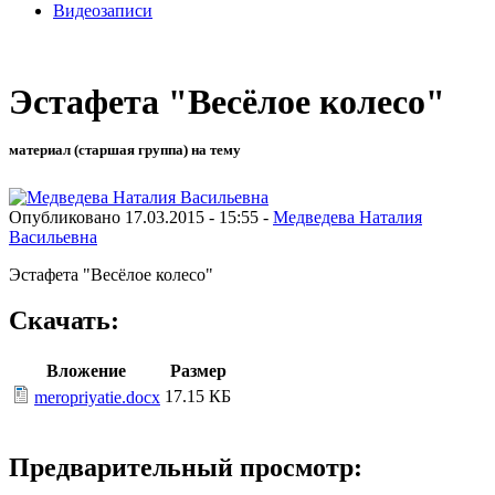
Видеозаписи
Эстафета "Весёлое колесо"
материал (старшая группа) на тему
Опубликовано 17.03.2015 - 15:55 -
Медведева Наталия
Васильевна
Эстафета "Весёлое колесо"
Скачать:
Вложение
Размер
17.15 КБ
meropriyatie.docx
Предварительный просмотр: