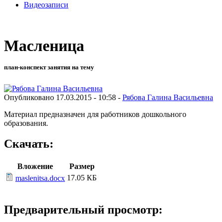
Видеозаписи
Масленица
план-конспект занятия на тему
Опубликовано 17.03.2015 - 10:58 -
Рябова Галина Васильевна
Материал предназначен для работников дошкольного
образования.
Скачать:
Вложение
Размер
17.05 КБ
maslenitsa.docx
Предварительный просмотр: