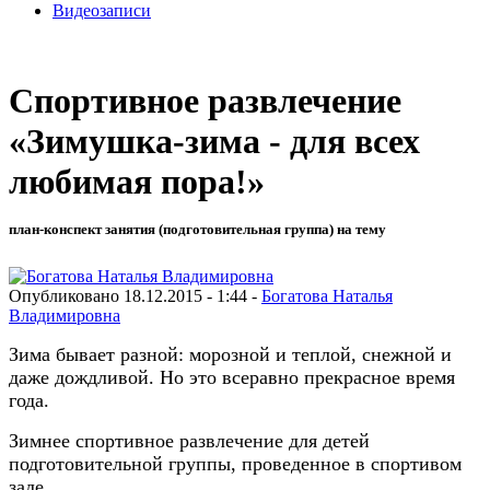
Видеозаписи
Спортивное развлечение
«Зимушка-зима - для всех
любимая пора!»
план-конспект занятия (подготовительная группа) на тему
Опубликовано 18.12.2015 - 1:44 -
Богатова Наталья
Владимировна
Зима бывает разной: морозной и теплой, снежной и
даже дождливой. Но это всеравно прекрасное время
года.
Зимнее спортивное развлечение для детей
подготовительной группы, проведенное в спортивом
зале.