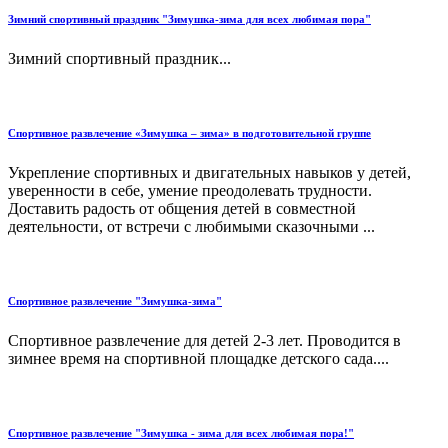
Зимний спортивный праздник "Зимушка-зима для всех любимая пора"
Зимний спортивный праздник...
Спортивное развлечение «Зимушка – зима» в подготовительной группе
Укрепление спортивных и двигательных навыков у детей,
уверенности в себе, умение преодолевать трудности.
Доставить радость от общения детей в совместной
деятельности, от встречи с любимыми сказочными ...
Спортивное развлечение "Зимушка-зима"
Спортивное развлечение для детей 2-3 лет. Проводится в
зимнее время на спортивной площадке детского сада....
Спортивное развлечение "Зимушка - зима для всех любимая пора!"