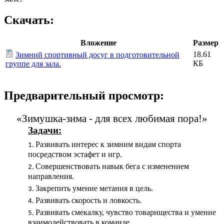
Скачать:
Вложение
Размер
18.61
Зимний спортивный досуг в подготовительной
КБ
группе для зала.
Предварительный просмотр:
«Зимушка-зима - для всех любимая пора!»
Задачи:
Развивать интерес к зимним видам спорта
посредством эстафет и игр.
Совершенствовать навык бега с изменением
направления.
Закрепить умение метания в цель.
Развивать скорость и ловкость.
Развивать смекалку, чувство товарищества и умение
взаимодействовать в команде.