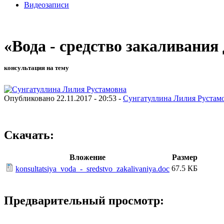
Видеозаписи
«Вода - средство закаливани
консультация на тему
Опубликовано 22.11.2017 - 20:53 -
Сунгатуллина Лилия Рустам
Скачать:
Вложение
Размер
67.5 КБ
konsultatsiya_voda_-_sredstvo_zakalivaniya.doc
Предварительный просмотр: