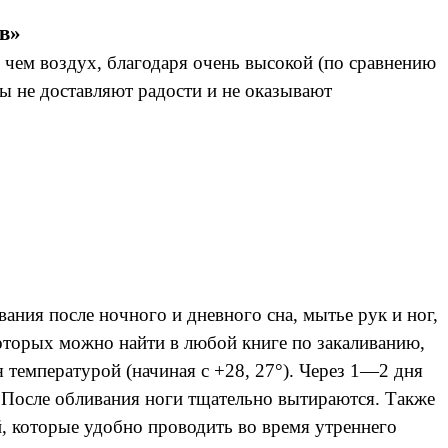
ов»
, чем воздух, благодаря очень высокой (по сравнению
ы не доставляют радости и не оказывают
ания после ночного и дневного сна, мытье рук и ног,
оторых можно найти в любой книге по закаливанию,
 температурой (начиная с +28, 27°). Через 1—2 дня
 После обливания ноги тщательно вытираются. Также
, которые удобно проводить во время утреннего