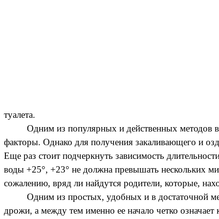
туалета.
Одним из популярных и действенных методов во
факторы. Однако для получения закаливающего и озд
Еще раз стоит подчеркнуть зависимость длительности
воды +25°, +23° не должна превышать нескольких ми
сожалению, вряд ли найдутся родители, которые, нахо
Одним из простых, удобных и в достаточной м
дрожи, а между тем именно ее начало четко означает 