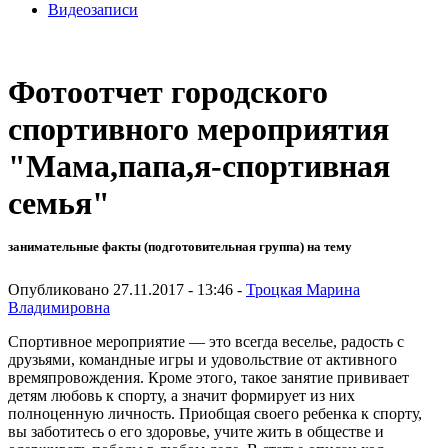
Видеозаписи
Фотоотчет городского
спортивного мероприятия
"Мама,папа,я-спортивная
семья"
занимательные факты (подготовительная группа) на тему
Опубликовано 27.11.2017 - 13:46 -
Троцкая Марина
Владимировна
Спортивное мероприятие — это всегда веселье, радость с
друзьями, командные игры и удовольствие от активного
времяпровождения. Кроме этого, такое занятие прививает
детям любовь к спорту, а значит формирует из них
полноценную личность. Приобщая своего ребенка к спорту,
вы заботитесь о его здоровье, учите жить в обществе и