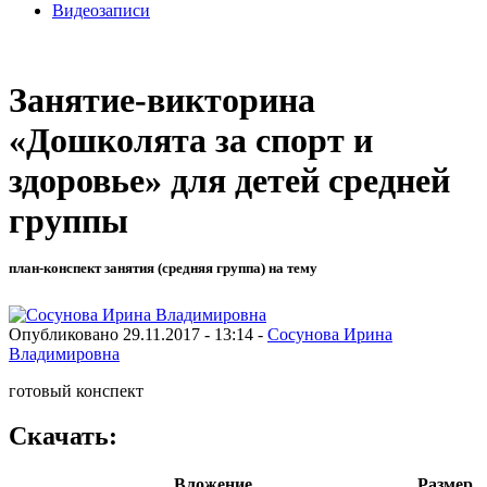
Видеозаписи
Занятие-викторина
«Дошколята за спорт и
здоровье» для детей средней
группы
план-конспект занятия (средняя группа) на тему
Опубликовано 29.11.2017 - 13:14 -
Сосунова Ирина
Владимировна
готовый конспект
Скачать:
Вложение
Размер