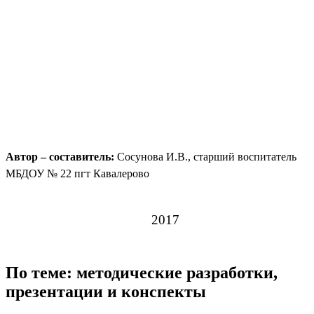
Автор – составитель:
Сосунова И.В., старший воспитатель
МБДОУ № 22 пгт Кавалерово
2017
По теме: методические разработки,
презентации и конспекты