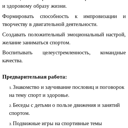
и здоровому образу жизни.
Формировать способность к импровизации и
творчеству в двигательной деятельности.
Создавать положительный эмоциональный настрой,
желание заниматься спортом.
Воспитывать целеустремленность, командные
качества.
Предварительная работа:
Знакомство и заучивание пословиц и поговорок
на тему спорт и здоровье.
Беседы с детьми о пользе движения и занятий
спортом.
Подвижные игры на спортивные темы