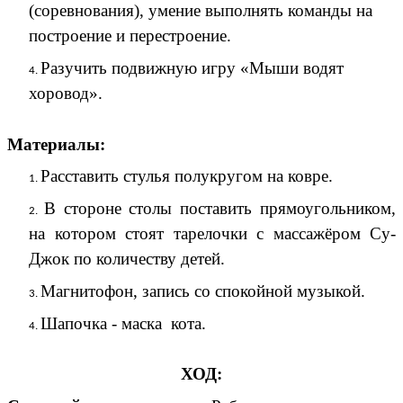
(соревнования), умение выполнять команды на
построение и перестроение.
Разучить подвижную игру «Мыши водят
хоровод».
Материалы:
Расставить стулья полукругом на ковре.
В стороне столы поставить прямоугольником,
на котором стоят тарелочки с массажёром Су-
Джок по количеству детей.
Магнитофон, запись со спокойной музыкой.
Шапочка - маска кота.
ХОД: