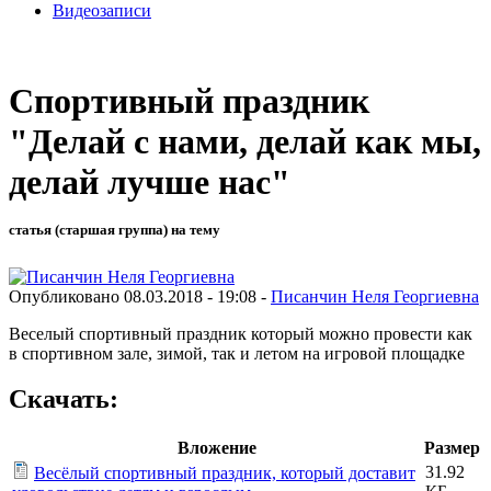
Видеозаписи
Спортивный праздник
"Делай с нами, делай как мы,
делай лучше нас"
статья (старшая группа) на тему
Опубликовано 08.03.2018 - 19:08 -
Писанчин Неля Георгиевна
Веселый спортивный праздник который можно провести как
в спортивном зале, зимой, так и летом на игровой площадке
Скачать:
Вложение
Размер
31.92
Весёлый спортивный праздник, который доставит