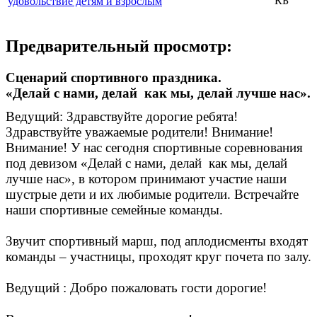
КБ
удовольствие детям и взрослым
Предварительный просмотр:
Сценарий спортивного праздника.
«Делай с нами, делай как мы, делай лучше нас».
Ведущий: Здравствуйте дорогие ребята!
Здравствуйте уважаемые родители! Внимание!
Внимание! У нас сегодня спортивные соревнования
под девизом «Делай с нами, делай как мы, делай
лучше нас», в котором принимают участие наши
шустрые дети и их любимые родители. Встречайте
наши спортивные семейные команды.
Звучит спортивный марш, под аплодисменты входят
команды – участницы, проходят круг почета по залу.
Ведущий : Добро пожаловать гости дорогие!