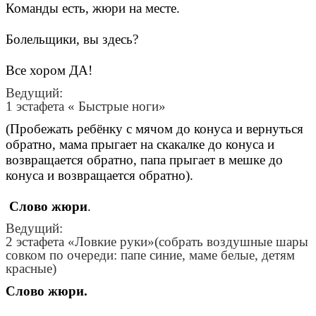
Команды есть, жюри на месте.
Болельщики, вы здесь?
Все хором ДА!
Ведущий:
1 эстафета « Быстрые ноги»
(Пробежать ребёнку с мячом до конуса и вернуться
обратно, мама прыгает на скакалке до конуса и
возвращается обратно, папа прыгает в мешке до
конуса и возвращается обратно).
Слово жюри
.
Ведущий:
2 эстафета «Ловкие руки»(собрать воздушные шары
совком по очереди: папе синие, маме белые, детям
красные)
Слово жюри.