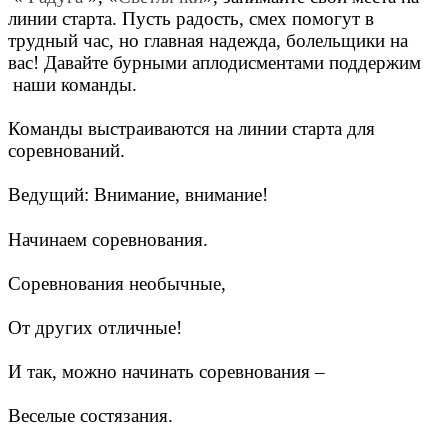
линии старта. Пусть радость, смех помогут в
трудный час, но главная надежда, болельщики на
вас! Давайте бурными аплодисментами поддержим
наши команды.
Команды выстраиваются на линии старта для
соревнований.
Ведущий: Внимание, внимание!
Начинаем соревнования.
Соревнования необычные,
От других отличные!
И так, можно начинать соревнования –
Веселые состязания.