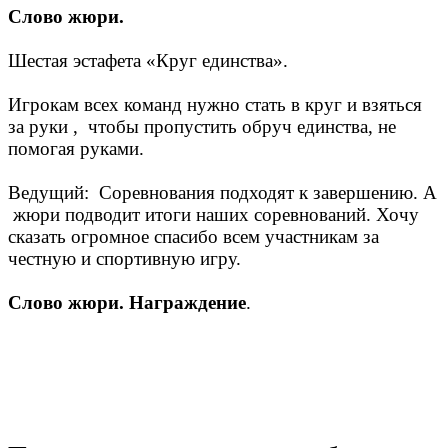
Слово жюри.
Шестая эстафета «Круг единства».
Игрокам всех команд нужно стать в круг и взяться
за руки , чтобы пропустить обруч единства, не
помогая руками.
Ведущий: Соревнования подходят к завершению. А
жюри подводит итоги наших соревнований. Хочу
сказать огромное спасибо всем участникам за
честную и спортивную игру.
Слово жюри. Награждение
.