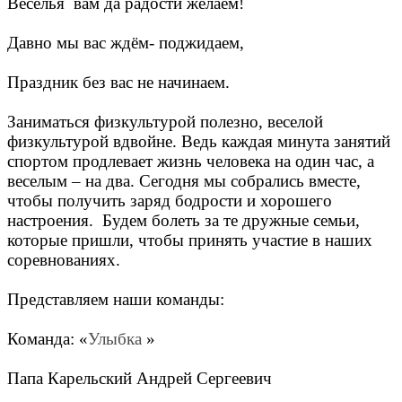
Веселья вам да радости желаем!
Давно мы вас ждём- поджидаем,
Праздник без вас не начинаем.
Заниматься физкультурой полезно, веселой
физкультурой вдвойне. Ведь каждая минута занятий
спортом продлевает жизнь человека на один час, а
веселым – на два. Сегодня мы собрались вместе,
чтобы получить заряд бодрости и хорошего
настроения. Будем болеть за те дружные семьи,
которые пришли, чтобы принять участие в наших
соревнованиях.
Представляем наши команды:
Команда: «
Улыбка
»
Папа Карельский Андрей Сергеевич