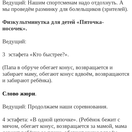
Ведущий: Нашим спортсменам надо отдохнуть. А
мы проведём разминку для болельщиков (зрителей).
Физкультминутка для детей «Пяточка-
носочек».
Ведущий:
3 эстафета «Кто быстрее?».
(Папа в обруче обегает конус, возвращается и
забирает маму, обегают конус вдвоём, возвращаются
и забирают ребёнка).
Слово жюри
.
Ведущий: Продолжаем наши соревнования.
4 эстафета: «В одной цепочке». (Ребёнок бежит с
мячом, обегает конус, возвращается за мамой, мама