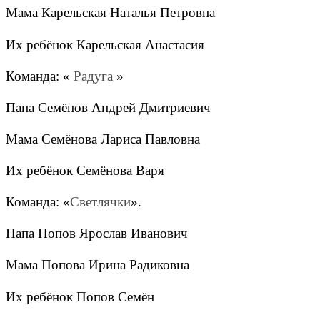
Мама Карельская Наталья Петровна
Их ребёнок Карельская Анастасия
Команда: «
Радуга
»
Папа Семёнов Андрей Дмитриевич
Мама Семёнова Лариса Павловна
Их ребёнок Семёнова Варя
Команда: «
Светлячки
».
Папа Попов Ярослав Иванович
Мама Попова Ирина Радиковна
Их ребёнок Попов Семён