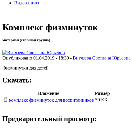
Видеозаписи
Комплекс физминуток
материал (старшая группа)
Опубликовано 01.04.2019 - 18:39 -
Витязева Светлана Юрьевна
Физминутки для детей
Скачать:
Вложение
Размер
50 КБ
комплекс физминуток для воспитанников
Предварительный просмотр: