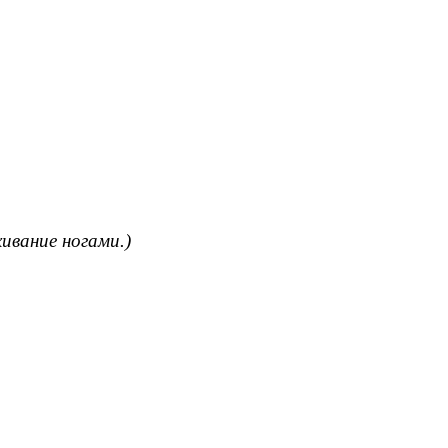
ивание ногами.)