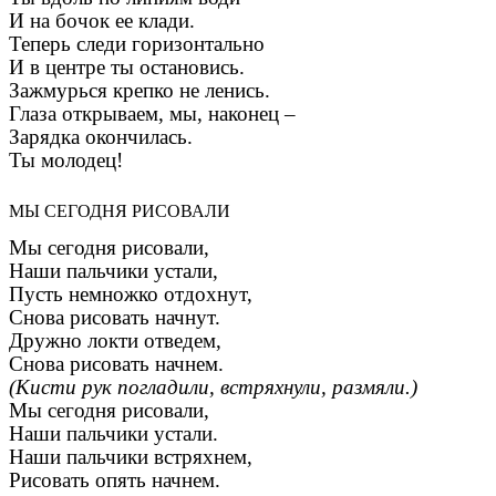
И на бочок ее клади.
Теперь следи горизонтально
И в центре ты остановись.
Зажмурься крепко не ленись.
Глаза открываем, мы, наконец –
Зарядка окончилась.
Ты молодец!
МЫ СЕГОДНЯ РИСОВАЛИ
Мы сегодня рисовали,
Наши пальчики устали,
Пусть немножко отдохнут,
Снова рисовать начнут.
Дружно локти отведем,
Снова рисовать начнем.
(Кисти рук погладили, встряхнули, размяли.)
Мы сегодня рисовали,
Наши пальчики устали.
Наши пальчики встряхнем,
Рисовать опять начнем.