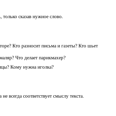
, только сказав нужное слово.
торе? Кто разносит письма и газеты? Кто шьет
 маляр? Что делает парикмахер?
ицы? Кому нужна иголка?
не всегда соответствует смыслу текста.