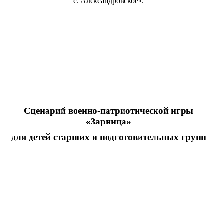
с. Александровское».
Сценарий военно-патриотической игры
«Зарница»
для детей старших и подготовительных групп