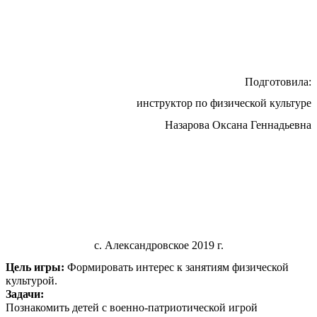
Подготовила:
инструктор по физической культуре
Назарова Оксана Геннадьевна
с. Александровское 2019 г.
Цель игры:
Формировать интерес к занятиям физической
культурой.
Задачи:
Познакомить детей с военно-патриотической игрой