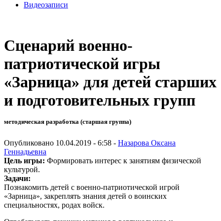
Видеозаписи
Сценарий военно-
патриотической игры
«Зарница» для детей старших
и подготовительных групп
методическая разработка (старшая группа)
Опубликовано 10.04.2019 - 6:58 -
Назарова Оксана
Геннадьевна
Цель игры:
Формировать интерес к занятиям физической
культурой.
Задачи:
Познакомить детей с военно-патриотической игрой
«Зарница», закреплять знания детей о воинских
специальностях, родах войск.