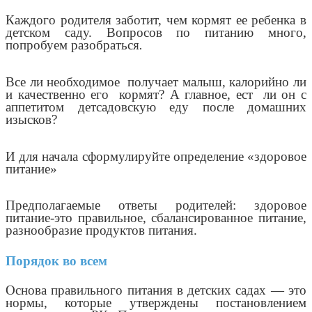
Каждого родителя заботит, чем кормят ее ребенка в
детском саду. Вопросов по питанию много,
попробуем разобраться
.
Все ли необходимое получает малыш, калорийно ли
и качественно его кормят? А главное, ест ли он с
аппетитом детсадовскую еду после домашних
изысков?
И для начала сформулируйте определение «здоровое
питание»
Предполагаемые ответы родителей: здоровое
питание-это правильное, сбалансированное питание,
разнообразие продуктов питания.
Порядок во всем
Основа правильного питания в детских садах — это
нормы, которые утверждены постановлением