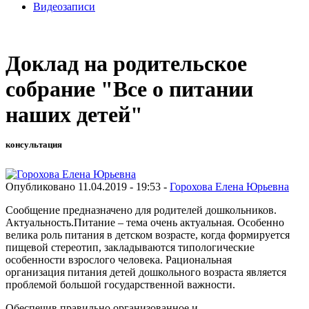
Видеозаписи
Доклад на родительское
собрание "Все о питании
наших детей"
консультация
Опубликовано 11.04.2019 - 19:53 -
Горохова Елена Юрьевна
Сообщение предназначено для родителей дошкольников.
Актуальность.Питание – тема очень актуальная. Особенно
велика роль питания в детском возрасте, когда формируется
пищевой стереотип, закладываются типологические
особенности взрослого человека. Рациональная
организация питания детей дошкольного возраста является
проблемой большой государственной важности.
Обеспечив правильно организованное и