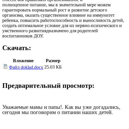
полноценное питание, мы в значительной мере можем
гарантировать нормальный рост и развитие детского
организма, оказать существенное влияние на иммунитет
ребенка, повысить работоспособность и выносливость детей,
создать оптимальное условие для их нервно-психического и
умственного развитиядназначено для родителей
воспитанников ДОУ.
Скачать:
Вложение
Размер
25.03 КБ
Файл doklad.docx
Предварительный просмотр:
Уважаемые мамы и папы!. Как вы уже догадались,
сегодня мы поговорим о питании наших детей.