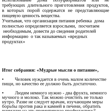
требующих длительного приготовления продуктов,
в которых порой содержатся не представляющие
пищевую ценность вещества.
Учитывая, что организация питания ребенка дома
полностью определяется взрослыми, посчитаем
необходимым, довести до сведения родителей
информацию о так называемых «вредных
продуктах»
Итог собрания: «Мудрые мысли о питание»,
• Человек нуждается в очень малом количестве
пищи, но качество ее должно быть достаточно.
• Людям немного нужно - два фрукта, немного
мучного и молоко. Так можно очистить не только
нутро. Разве не следует врачам, изучающим меры
борьбы против рака и камней в печени, обратить
внимание на эту примитивную профилактику?