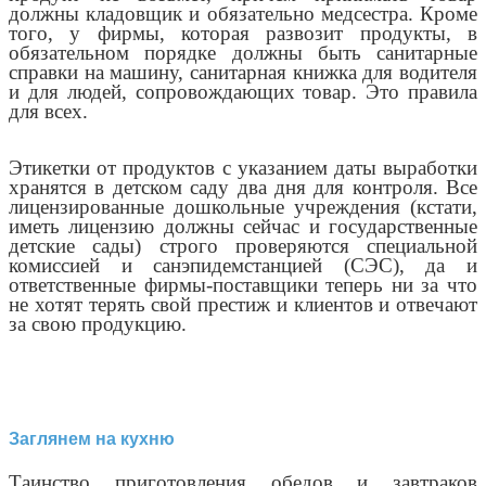
должны кладовщик и обязательно медсестра. Кроме
того, у фирмы, которая развозит продукты, в
обязательном порядке должны быть санитарные
справки на машину, санитарная книжка для водителя
и для людей, сопровождающих товар. Это правила
для всех.
Этикетки от продуктов с указанием даты выработки
хранятся в детском саду два дня для контроля. Все
лицензированные дошкольные учреждения (кстати,
иметь лицензию должны сейчас и государственные
детские сады) строго проверяются специальной
комиссией и санэпидемстанцией (СЭС), да и
ответственные фирмы-поставщики теперь ни за что
не хотят терять свой престиж и клиентов и отвечают
за свою продукцию.
Заглянем на кухню
Таинство приготовления обедов и завтраков