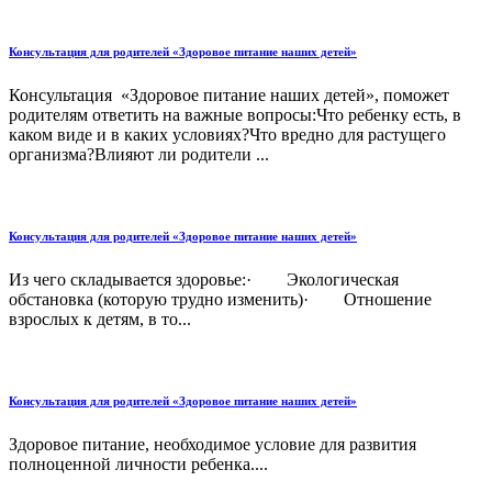
Консультация для родителей «Здоровое питание наших детей»
Консультация «Здоровое питание наших детей», поможет
родителям ответить на важные вопросы:Что ребенку есть, в
каком виде и в каких условиях?Что вредно для растущего
организма?Влияют ли родители ...
Консультация для родителей «Здоровое питание наших детей»
Из чего складывается здоровье:· Экологическая
обстановка (которую трудно изменить)· Отношение
взрослых к детям, в то...
Консультация для родителей «Здоровое питание наших детей»
Здоровое питание, необходимое условие для развития
полноценной личности ребенка....