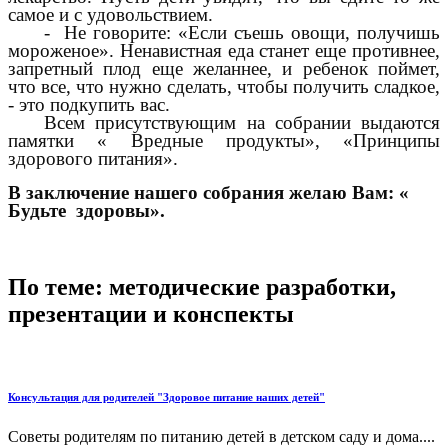
самое и с удовольствием.
- Не говорите: «Если съешь овощи, получишь
мороженое». Ненавистная еда станет еще противнее,
запретный плод еще желаннее, и ребенок поймет,
что все, что нужно сделать, чтобы получить сладкое,
- это подкупить вас.
Всем присутствующим на собрании выдаются
памятки « Вредные продукты», «Принципы
здорового питания».
В заключение нашего собрания желаю Вам: «
Будьте здоровы».
По теме: методические разработки,
презентации и конспекты
Консультация для родителей "Здоровое питание наших детей"
Советы родителям по питанию детей в детском саду и дома....