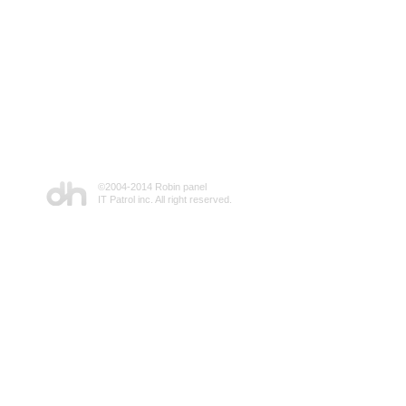
©2004-2014 Robin panel
IT Patrol inc. All right reserved.