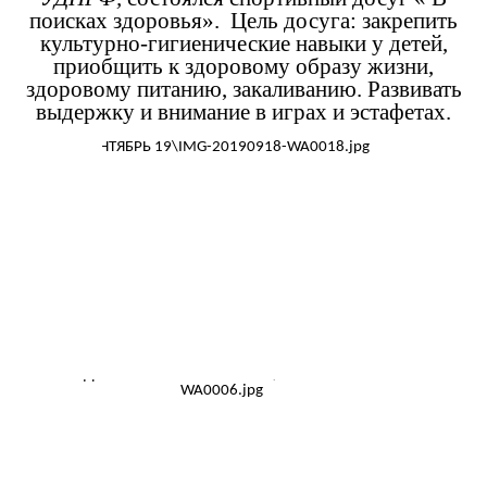
поисках здоровья». Цель досуга: закрепить
культурно-гигиенические навыки у детей,
приобщить к здоровому образу жизни,
здоровому питанию, закаливанию. Развивать
выдержку и внимание в играх и эстафетах.