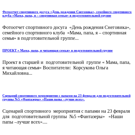
Фотоотчет спортивного досуга «День рождения Снеговика», семейного спортивного
клуба «Мама, папа, я – спортивная семья» в подготовительной группе
Фотоотчет спортивного досуга «День рождения Снеговика»,
семейного спортивного клуба «Мама, папа, я – спортивная
семья» в подготовительной группе...
ПРОЕКТ « Мама, папа, я читающая семья» в подготовительной группе
Проект в старшей и подготовительной группе « Мама, папа,
я читающая семья» Воспитатели: Корсукова Ольга
Михайловна...
Сценарий спортивного мероприятия с папами на 23 февраля для подготовительной
группы №5 «Фантазеры» «Наши папы –лучше всех».
Сценарий спортивного мероприятия с папами на 23 февраля
для подготовительной группы №5 «Фантазеры» «Наши
папы –лучше всех»....