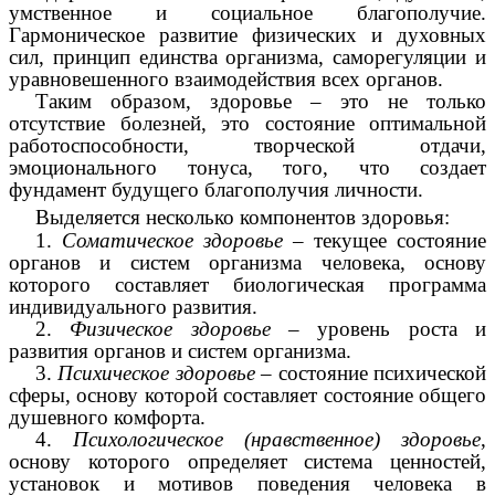
умственное и социальное благополучие.
Гармоническое развитие физических и духовных
сил, принцип единства организма, саморегуляции и
уравновешенного взаимодействия всех органов.
Таким образом, здоровье – это не только
отсутствие болезней, это состояние оптимальной
работоспособности, творческой отдачи,
эмоционального тонуса, того, что создает
фундамент будущего благополучия личности.
Выделяется несколько компонентов здоровья:
1.
Соматическое здоровье
– текущее состояние
органов и систем организма человека, основу
которого составляет биологическая программа
индивидуального развития.
2.
Физическое здоровье
– уровень роста и
развития органов и систем организма.
3.
Психическое здоровье
– состояние психической
сферы, основу которой составляет состояние общего
душевного комфорта.
4.
Психологическое (нравственное) здоровье
,
основу которого определяет система ценностей,
установок и мотивов поведения человека в