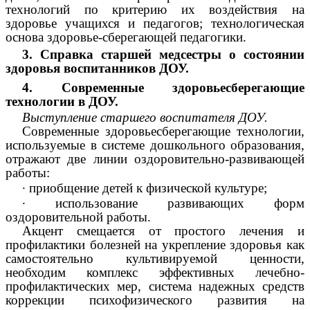
технологий по критерию их воздействия на
здоровье учащихся и педагогов; технологическая
основа здоровье-сберегающей педагогики.
3. Справка старшей медсестры о состоянии
здоровья воспитанников ДОУ.
4. Современные здоровьесберегающие
технологии в ДОУ.
Выступление старшего воспитателя ДОУ.
Современные здоровьесберегающие технологии,
используемые в системе дошкольного образования,
отражают две линии оздоровительно-развивающей
работы:
∙
приобщение детей к физической культуре;
∙
использование развивающих форм
оздоровительной работы.
Акцент смещается от простого лечения и
профилактики болезней на укрепление здоровья как
самостоятельно культивируемой ценности,
необходим комплекс эффективных лечебно-
профилактических мер, система надежных средств
коррекции психофизического развития на