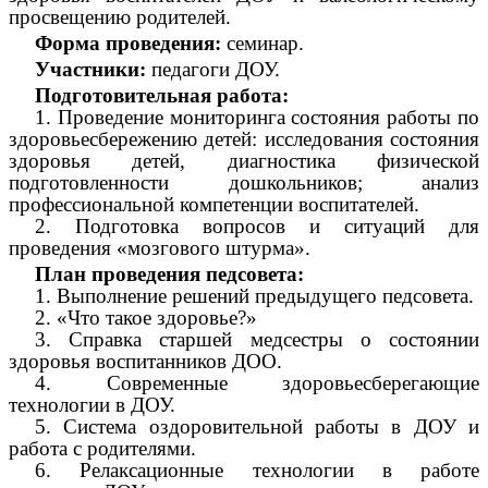
просвещению родителей.
Форма проведения:
семинар.
Участники:
педагоги ДОУ.
Подготовительная работа:
1. Проведение мониторинга состояния работы по
здоровьесбережению детей: исследования состояния
здоровья детей, диагностика физической
подготовленности дошкольников; анализ
профессиональной компетенции воспитателей.
2. Подготовка вопросов и ситуаций для
проведения «мозгового штурма».
План проведения педсовета:
1. Выполнение решений предыдущего педсовета.
2. «Что такое здоровье?»
3. Справка старшей медсестры о состоянии
здоровья воспитанников ДОО.
4. Современные здоровьесберегающие
технологии в ДОУ.
5. Система оздоровительной работы в ДОУ и
работа с родителями.
6. Релаксационные технологии в работе