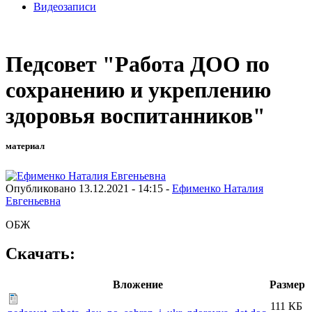
Видеозаписи
Педсовет "Работа ДОО по
сохранению и укреплению
здоровья воспитанников"
материал
Опубликовано 13.12.2021 - 14:15 -
Ефименко Наталия
Евгеньевна
ОБЖ
Скачать:
Вложение
Размер
111 КБ