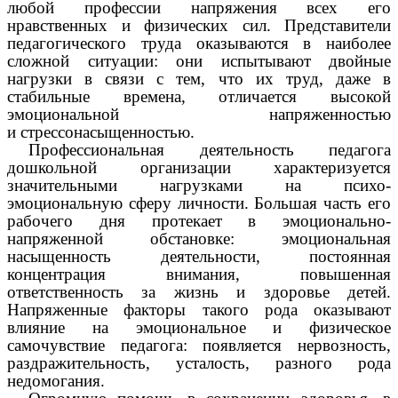
любой профессии напряжения всех его
нравственных и физических сил. Представители
педагогического труда оказываются в наиболее
сложной ситуации: они испытывают двойные
нагрузки в связи с тем, что их труд, даже в
стабильные времена, отличается высокой
эмоциональной напряженностью
и стрессонасыщенностью.
Профессиональная деятельность педагога
дошкольной организации характеризуется
значительными нагрузками на психо-
эмоциональную сферу личности. Большая часть его
рабочего дня протекает в эмоционально-
напряженной обстановке: эмоциональная
насыщенность деятельности, постоянная
концентрация внимания, повышенная
ответственность за жизнь и здоровье детей.
Напряженные факторы такого рода оказывают
влияние на эмоциональное и физическое
самочувствие педагога: появляется нервозность,
раздражительность, усталость, разного рода
недомогания.