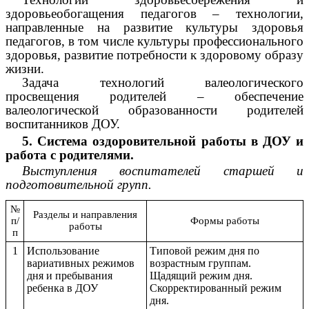
здоровьеобогащения педагогов – технологии,
направленные на развитие культуры здоровья
педагогов, в том числе культуры профессионального
здоровья, развитие потребности к здоровому образу
жизни.
Задача технологий валеологического
просвещения родителей – обеспечение
валеологической образованности родителей
воспитанников ДОУ.
5. Система оздоровительной работы в ДОУ и
работа с родителями.
Выступления воспитателей старшей и
подготовительной групп.
№
Разделы и направления
п/
Формы работы
работы
п
1
Использование
Типовой режим дня по
вариативных режимов
возрастным группам.
дня и пребывания
Щадящий режим дня.
ребенка в ДОУ
Скорректированный режим
дня.