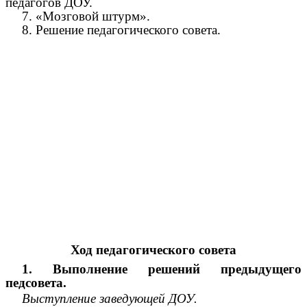
педагогов ДОУ.
7. «Мозговой штурм».
8. Решение педагогического совета.
Ход педагогического совета
1. Выполнение решений предыдущего
педсовета.
Выступление заведующей ДОУ.