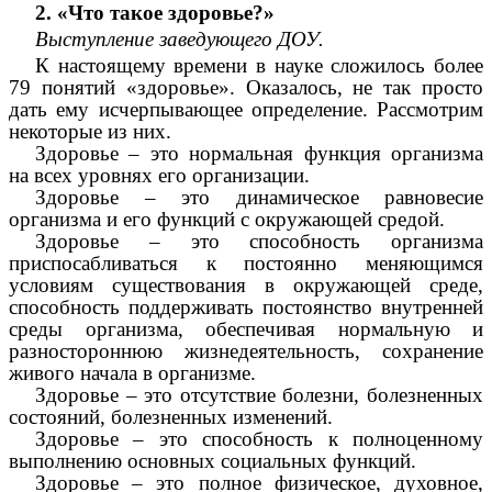
2. «Что такое здоровье?»
Выступление заведующего ДОУ.
К настоящему времени в науке сложилось более
79 понятий «здоровье». Оказалось, не так просто
дать ему исчерпывающее определение. Рассмотрим
некоторые из них.
Здоровье – это нормальная функция организма
на всех уровнях его организации.
Здоровье – это динамическое равновесие
организма и его функций с окружающей средой.
Здоровье – это способность организма
приспосабливаться к постоянно меняющимся
условиям существования в окружающей среде,
способность поддерживать постоянство внутренней
среды организма, обеспечивая нормальную и
разностороннюю жизнедеятельность, сохранение
живого начала в организме.
Здоровье – это отсутствие болезни, болезненных
состояний, болезненных изменений.
Здоровье – это способность к полноценному
выполнению основных социальных функций.
Здоровье – это полное физическое, духовное,