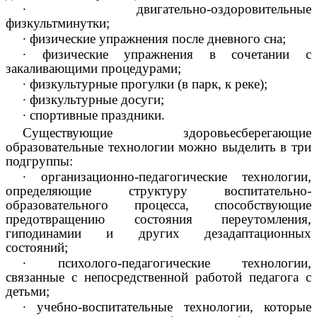
∙
двигательно-оздоровительные
физкультминутки;
∙
физические упражнения после дневного сна;
∙
физические упражнения в сочетании с
закаливающими процедурами;
∙
физкультурные прогулки (в парк, к реке);
∙
физкультурные досуги;
∙
спортивные праздники.
Существующие здоровьесберегающие
образовательные технологии можно выделить в три
подгруппы:
∙
организационно-педагогические технологии,
определяющие структуру воспитательно-
образовательного процесса, способствующие
предотвращению состояния переутомления,
гиподинамии и других дезадаптационных
состояний;
∙
психолого-педагогические технологии,
связанные с непосредственной работой педагога с
детьми;
∙
учебно-воспитательные технологии, которые