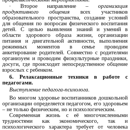
∙
Второе направление –
организация
продуктивного общения
всех участников
образовательного пространства, создание условий
для общения по вопросам физического воспитания
детей. С целью выявления знаний и умений в
области здорового образа жизни, организации
питания и двигательной активности, выполнения
режимных моментов в семье проводим
анкетирование родителей. Совместно с родителями
организуем и проводим физкультурные праздники,
досуги, где происходит непосредственное общение
взрослых с ребенком.
6. Релаксационные техники в работе с
педагогами.
Выступление педагога-психолога.
Во многом здоровье воспитанников дошкольной
организации определяется педагогом, его здоровьем
– не только физическим, но и психологическим.
Современная жизнь с её многочисленными
трудностями как экономического, так и
психологического характера требует от человека