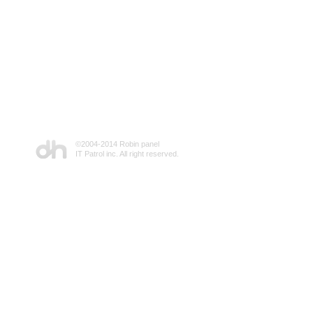
©2004-2014 Robin panel
IT Patrol inc. All right reserved.