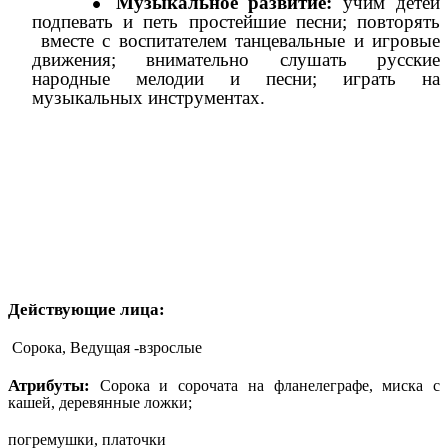
Музыкальное развитие:
учим детей
подпевать и петь простейшие песни; повторять
вместе с воспитателем танцевальные и игровые
движения; внимательно слушать русские
народные мелодии и песни; играть на
музыкальных инструментах.
Действующие лица:
Сорока, Ведущая -взрослые
Атрибуты:
Сорока и сорочата на фланелеграфе, миска с
кашей, деревянные ложки;
погремушки, платочки