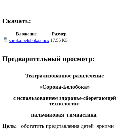
Скачать:
Вложение
Размер
17.55 КБ
soroka-beloboka.docx
Предварительный просмотр:
Театрализованное развлечение
«Сорока-Белобока»
с использованием здоровье-сберегающей
технологии:
пальчиковая гимнастика
.
Цель:
обогатить представления детей яркими