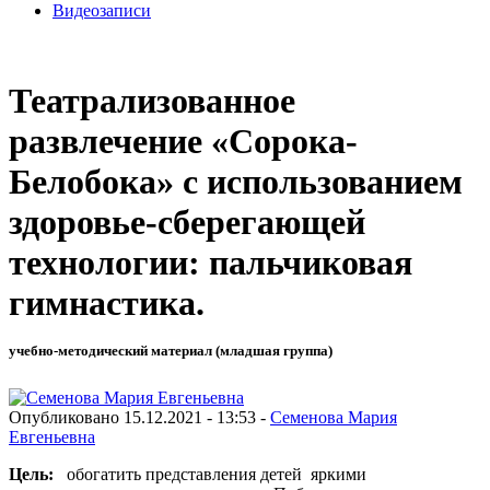
Видеозаписи
Театрализованное
развлечение «Сорока-
Белобока» с использованием
здоровье-сберегающей
технологии: пальчиковая
гимнастика.
учебно-методический материал (младшая группа)
Опубликовано 15.12.2021 - 13:53 -
Семенова Мария
Евгеньевна
Цель:
обогатить представления детей яркими