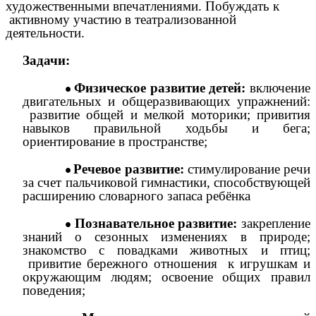
художественными впечатлениями. Побуждать к
активному участию в театрализованной
деятельности.
Задачи:
Физическое развитие детей:
включение
двигательных и общеразвивающих упражнений:
развитие общей и мелкой моторики; привития
навыков правильной ходьбы и бега;
ориентирование в пространстве;
Речевое развитие:
стимулирование речи
за счет пальчиковой гимнастики, способствующей
расширению словарного запаса ребёнка
Познавательное развитие:
закрепление
знаний о сезонных изменениях в природе;
знакомство с повадками животных и птиц;
привитие бережного отношения к игрушкам и
окружающим людям; освоение общих правил
поведения;