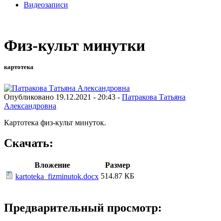
Видеозаписи
Физ-культ минутки
картотека
Опубликовано 19.12.2021 - 20:43 -
Патракова Татьяна
Александровна
Картотека физ-культ минуток.
Скачать:
Вложение
Размер
514.87 КБ
kartoteka_fizminutok.docx
Предварительный просмотр: