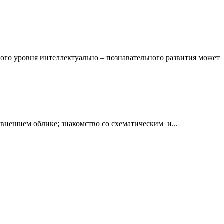
мого уровня интеллектуально – познавательного развития может
внешнем облике; знакомство со схематическим и...