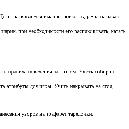
ель: развиваем внимание, ловкость, речь, называя
 шарик, при необходимости его расплющивать, катать
ть правила поведения за столом. Учить собирать
ть атрибуты для игры. Учить накрывать на стол,
несения узоров на трафарет тарелочки.