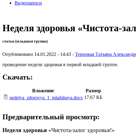
Видеозаписи
Неделя здоровья «Чистота-зал
статья (младшая группа)
Опубликовано 14.01.2022 - 14:43 -
Терновая Татьяна Александр
проведение недели здоровья в первой младшей группе.
Скачать:
Вложение
Размер
17.67 КБ
nedelya_zdorovya_1_mladshaya.docx
Предварительный просмотр:
Неделя здоровья
«Чистота-залог здоровья!»