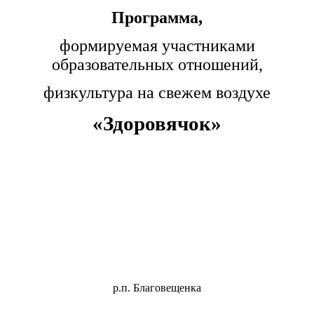
Программа,
формируемая участниками
образовательных отношений,
физкультура на свежем воздухе
«Здоровячок»
р.п. Благовещенка