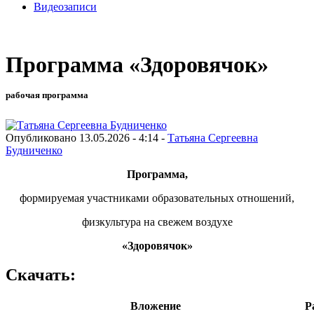
Видеозаписи
Программа «Здоровячок»
рабочая программа
Опубликовано 13.05.2026 - 4:14 -
Татьяна Сергеевна
Будниченко
Программа,
формируемая участниками образовательных отношений,
физкультура на свежем воздухе
«Здоровячок»
Скачать:
Вложение
Р