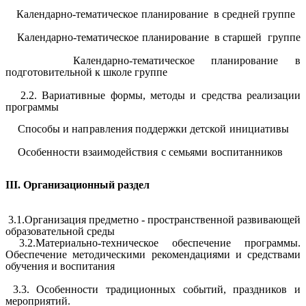
Календарно-тематическое планирование в средней группе
Календарно-тематическое планирование в старшей группе
Календарно-тематическое планирование в
подготовительной к школе группе
2.2. Вариативные формы, методы и средства реализации
программы
Способы и направления поддержки детской инициативы
Особенности взаимодействия с семьями воспитанников
III. Организационный раздел
3.1.Организация предметно - пространственной развивающей
образовательной среды
3.2.Материально-техническое обеспечение программы.
Обеспечение методическими рекомендациями и средствами
обучения и воспитания
3.3. Особенности традиционных событий, праздников и
мероприятий.