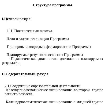
Структура программы
I.Целевой раздел
1. 1. Пояснительная записка.
Цели и задачи реализации Программы
Принципы и подходы к формированию Программы
Планируемые результаты освоения Программы
Педагогическая диагностика достижения планируемых
результатов
II.Содержательный раздел
2.1.Содержание образовательной деятельности
Календарно-тематическое планирование во второй группе
раннего возраста
Календарно-тематическое планирование в младшей группе