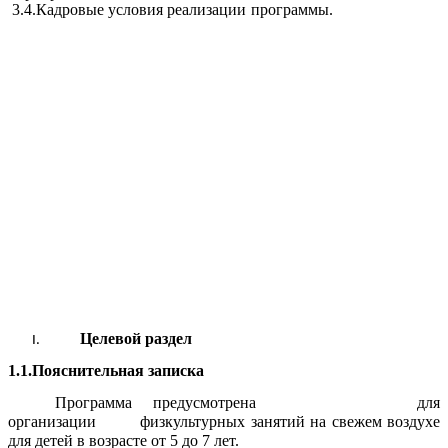
3.4.Кадровые условия реализации программы.
Целевой раздел
1.1.Пояснительная записка
Программа предусмотрена для
организации физкультурных занятий на свежем воздухе
для детей в возрасте от 5 до 7 лет.