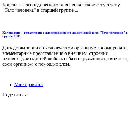
Конспект логопедического занятия на лексическую тему
"Тело человека" в старшей группе....
Календарно - тематическое планирование по лексической теме "Тело человека" в
группе ЗПР
Дать детям знания о человеческом организме. Формировать
элементарные представления о внешнем строении
человека,учить детей любить себя и окружающих, свое тело,
свой организм, с помощью элем...
Мне нравится
Поделиться: