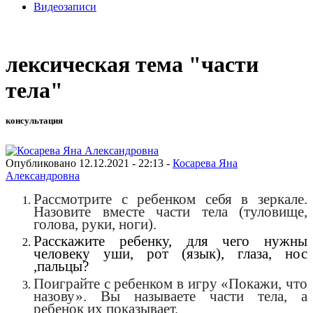
Видеозаписи
лексическая тема "части
тела"
консультация
Опубликовано 12.12.2021 - 22:13 -
Косарева Яна
Александровна
Рассмотрите с ребенком себя в зеркале.
Назовите вместе части тела (туловище,
голова, руки, ноги).
Расскажите ребенку, для чего нужны
человеку уши, рот (язык), глаза, нос
,пальцы?
Поиграйте с ребенком в игру «Покажи, что
назову». Вы называете части тела, а
ребенок их показывает.