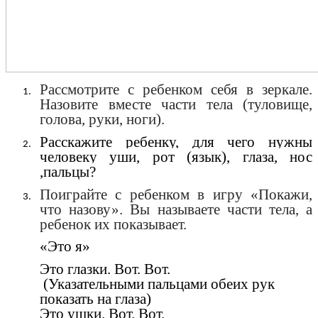
Рассмотрите с ребенком себя в зеркале.
Назовите вместе части тела (туловище,
голова, руки, ноги).
Расскажите ребенку, для чего нужны
человеку уши, рот (язык), глаза, нос
,пальцы?
Поиграйте с ребенком в игру «Покажи,
что назову». Вы называете части тела, а
ребенок их показывает.
«Это я»
Это глазки. Вот. Вот.
(Указательными пальцами обеих рук
показать на глаза)
Это ушки. Вот. Вот.