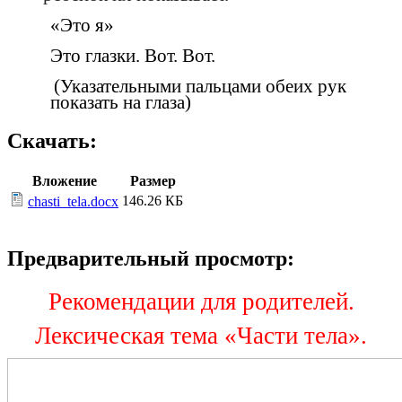
«Это я»
Это глазки. Вот. Вот.
(
Указательными пальцами обеих рук
показать на глаза)
Скачать:
Вложение
Размер
146.26 КБ
chasti_tela.docx
Предварительный просмотр:
Рекомендации для родителей.
Лексическая тема «Части тела».