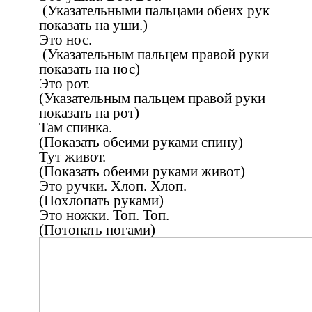
(Указательными пальцами обеих рук
показать на уши.)
Это нос.
(Указательным пальцем правой руки
показать на нос)
Это рот.
(Указательным пальцем правой руки
показать на рот)
Там спинка.
(Показать обеими руками спину)
Тут живот.
(Показать обеими руками живот)
Это ручки. Хлоп. Хлоп.
(Похлопать руками)
Это ножки. Топ. Топ.
(Потопать ногами)