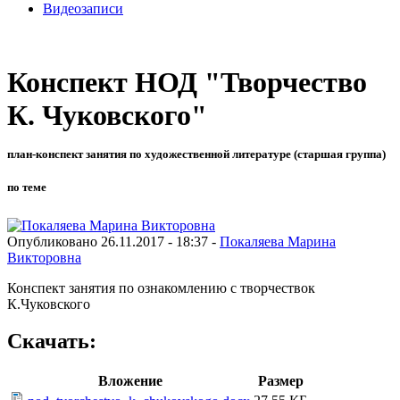
Видеозаписи
Конспект НОД "Творчество
К. Чуковского"
план-конспект занятия по художественной литературе (старшая группа)
по теме
Опубликовано 26.11.2017 - 18:37 -
Покаляева Марина
Викторовна
Конспект занятия по ознакомлению с творчествок
К.Чуковского
Скачать:
Вложение
Размер