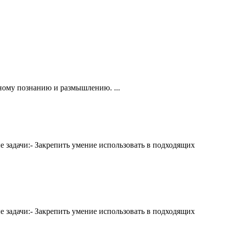
ьному познанию и размышлению. ...
е задачи:- Закрепить умение использовать в подходящих
е задачи:- Закрепить умение использовать в подходящих