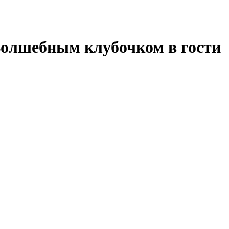
 Волшебным клубочком в гости