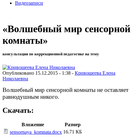
Видеозаписи
«Волшебный мир сенсорной
комнаты»
консультация по коррекционной педагогике на тему
Опубликовано 15.12.2015 - 1:38 -
Кривошеева Елена
Николаевна
Волшебный мир сенсорной комнаты не оставляет
равнодушным никого.
Скачать:
Вложение
Размер
16.71 КБ
sensornaya_komnata.docx