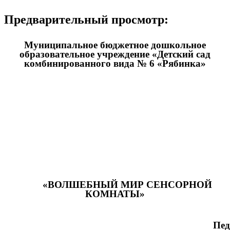
Предварительный просмотр:
Муниципальное бюджетное дошкольное
образовательное учреждение «Детский сад
комбинированного вида № 6 «Рябинка»
«ВОЛШЕБНЫЙ МИР СЕНСОРНОЙ
КОМНАТЫ»
Педагог