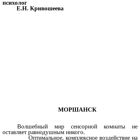
психолог
Е.Н. Кривошеева
МОРШАНСК
Волшебный мир сенсорной комнаты не
оставляет равнодушным никого.
Оптимальное, комплексное воздействие на