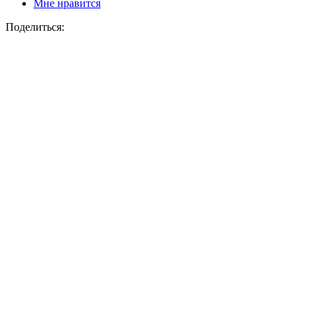
Мне нравится
Поделиться: