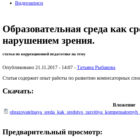
Видеозаписи
Образовательная среда как ср
нарушением зрения.
статья по коррекционной педагогике на тему
Опубликовано 21.11.2017 - 14:07 -
Татьяна Рыбакова
Статья содержит опыт работы по развитию компесаторных спо
Скачать:
Вложение
obrazovatelnaya_sreda_kak_sredstvo_razvitiya_kompensatornyh
Предварительный просмотр: