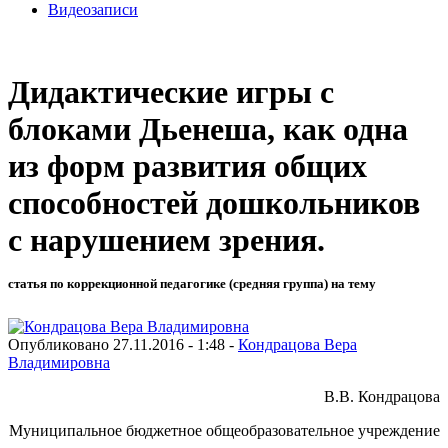
Видеозаписи
Дидактические игры с
блоками Дьенеша, как одна
из форм развития общих
способностей дошкольников
с нарушением зрения.
статья по коррекционной педагогике (средняя группа) на тему
Опубликовано 27.11.2016 - 1:48 -
Кондрацова Вера
Владимировна
В.В. Кондрацова
Муниципальное бюджетное общеобразовательное учреждение