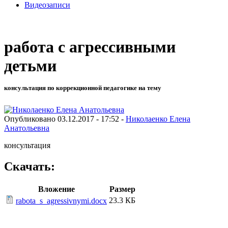
Видеозаписи
работа с агрессивными
детьми
консультация по коррекционной педагогике на тему
Опубликовано 03.12.2017 - 17:52 -
Николаенко Елена
Анатольевна
консультация
Скачать:
Вложение
Размер
23.3 КБ
rabota_s_agressivnymi.docx