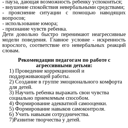
- пауза, дающая возможность ребенку успокоиться;
- внушение спокойствия невербальными средствами;
- прояснение ситуации с помощью наводящих
вопросов;
- использование юмора;
- признание чувств ребенка.
Дети довольно быстро перенимают неагрессивные
модели поведения. Главное условие - искренность
взрослого, соответствие его невербальных реакций
словам.
Рекомендации педагогам по работе с
агрессивными детьми:
1) Проведение коррекционной и
поддерживающей работы.
2) Создание в группе эмоционального комфорта
для детей.
3) Научить ребенка выражать свои чувства
социально приемлемым способом.
4) Формирование адекватной самооценки.
5) Формирование навыков самоконтроля.
6) Учить навыкам сотрудничества.
7)Развитие творчества у детей.