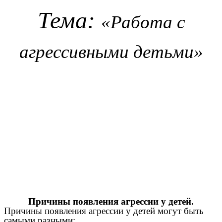
Тема:
«Работа с
агрессивными детьми»
Причины появления агрессии
у детей.
Причины появления агрессии у детей могут быть
самыми разными: