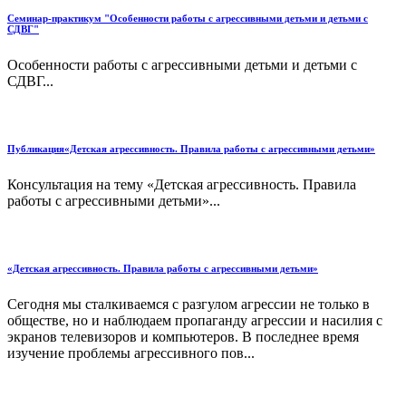
Семинар-практикум "Особенности работы с агрессивными детьми и детьми с
СДВГ"
Особенности работы с агрессивными детьми и детьми с
СДВГ...
Публикация«Детская агрессивность. Правила работы с агрессивными детьми»
Консультация на тему «Детская агрессивность. Правила
работы с агрессивными детьми»...
«Детская агрессивность. Правила работы с агрессивными детьми»
Сегодня мы сталкиваемся с разгулом агрессии не только в
обществе, но и наблюдаем пропаганду агрессии и насилия с
экранов телевизоров и компьютеров. В последнее время
изучение проблемы агрессивного пов...