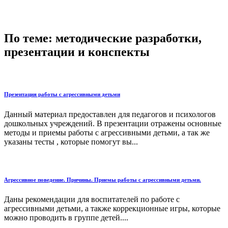
По теме: методические разработки,
презентации и конспекты
Презентация работы с агрессивными детьми
Данный материал предоставлен для педагогов и психологов
дошкольных учреждений. В презентации отражены основные
методы и приемы работы с агрессивными детьми, а так же
указаны тесты , которые помогут вы...
Агрессивное поведение. Причины. Приемы работы с агрессивными детьми.
Даны рекомендации для воспитателей по работе с
агрессивными детьми, а также коррекционные игры, которые
можно проводить в группе детей....