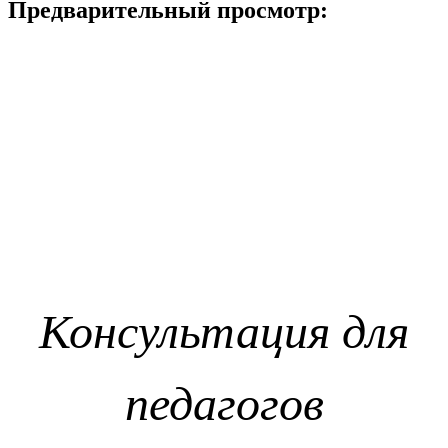
Предварительный просмотр:
Консультация для
педагогов