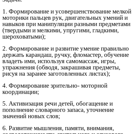
1. Формирование и усовершенствование мелкой
моторики пальцев рук, двигательных умений и
навыков при манипуляции разными предметами
(твердыми и мелкими, упругими, гладкими,
шероховатыми);
2. Формирование и развитие умение правильно
держать карандаш, ручку, фломастер, обучение
владеть ими, используя самомассаж, игры,
упражнения (обводя, закрашивая предметы,
рисуя на заранее заготовленных листах);
4. Формирование зрительно- моторной
координации;
5. Активизация речи детей, обогащение и
пополнение словарного запаса, уточнение
значений новых слов;
6. Развитие мышления, памяти, внимания,