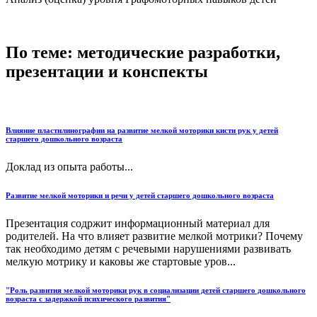
По теме: методические разработки,
презентации и конспекты
Влияние пластилинографии на развитие мелкой моторики кисти рук у детей
старшего дошкольного возраста
Доклад из опыта работы...
Развитие мелкой моторики и речи у детей старшего дошкольного возраста
Презентация содржит информационный материал для
родителей. На что влияет развитие мелкой мотрики? Почему
так необходимо детям с речевыми нарушениями развивать
мелкую мотрику и каковы же стартовые уров...
"Роль развития мелкой моторики рук в социализации детей старшего дошкольного
возраста с задержкой психического развития"