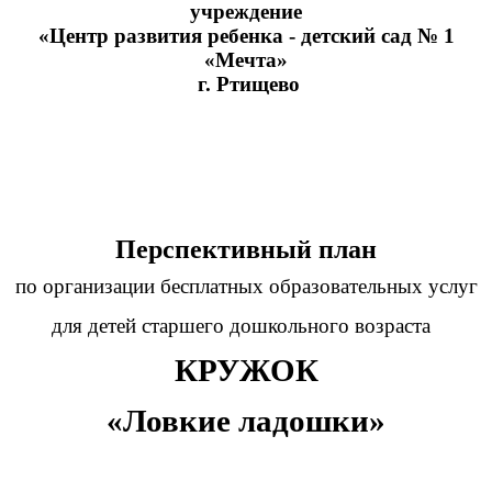
учреждение
«Центр развития ребенка - детский сад № 1
«Мечта»
г. Ртищево
Перспективный план
по организации бесплатных образовательных услуг
для детей старшего дошкольного возраста
КРУЖОК
«Ловкие ладошки»