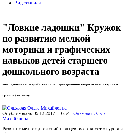
Видеозаписи
"Ловкие ладошки" Кружок
по развитию мелкой
моторики и графических
навыков детей старшего
дошкольного возраста
методическая разработка по коррекционной педагогике (старшая
группа) на тему
Опубликовано 05.12.2017 - 16:54 -
Ольховая Ольга
Михайловна
Развитие мелких движений пальцев рук зависит от уровня