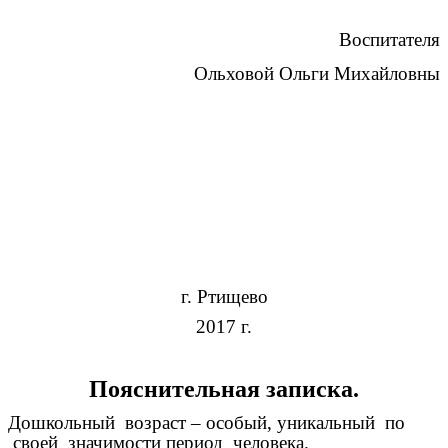
Воспитателя
Ольховой Ольги Михайловны
г. Ртищево
2017 г.
Пояснительная записка.
Дошкольный возраст – особый, уникальный по
своей значимости период человека.