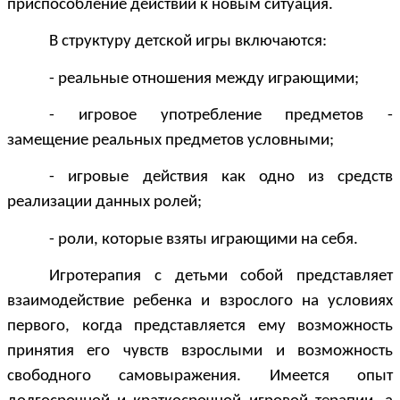
приспособление действий к новым ситуация.
В структуру детской игры включаются:
- реальные отношения между играющими;
- игровое употребление предметов -
замещение реальных предметов условными;
- игровые действия как одно из средств
реализации данных ролей;
- роли, которые взяты играющими на себя.
Игротерапия с детьми собой представляет
взаимодействие ребенка и взрослого на условиях
первого, когда представляется ему возможность
принятия его чувств взрослыми и возможность
свободного самовыражения. Имеется опыт