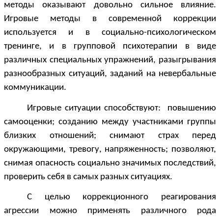
методы оказывают довольно сильное влияние.
Игровые методы в современной коррекции
используется и в социально-психологическом
тренинге, и в групповой психотерапии в виде
различных специальных упражнений, разыгрывания
разнообразных ситуаций, заданий на невербальные
коммуникации
.
Игровые ситуации способствуют: повышению
самооценки; созданию между участниками группы
близких отношений; снимают страх перед
окружающими, тревогу, напряженность; позволяют,
снимая опасность социально значимых последствий,
проверить себя в самых разных ситуациях.
С целью коррекционного реагирования
агрессии можно применять различного рода