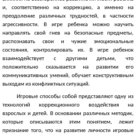
и, соответственно на коррекцию, а именно на
преодоление различных трудностей, в частности
агрессивности. В игре ребенка можно научить
направлять свой гнев на безопасные предметы,
распознавать свои и чужие эмоциональные
состояния, контролировать их. В игре ребенок
взаимодействует с другими детьми, что
положительно сказывается на развитии его
коммуникативных умений, обучает конструктивным
выходам из конфликтных ситуаций.
Игровые способы собой представляют одну из
технологий коррекционного воздействия на
взрослых и детей. В основании различных методик,
которые описываются этим понятием, лежит
признание того, что на развитие личности игровые