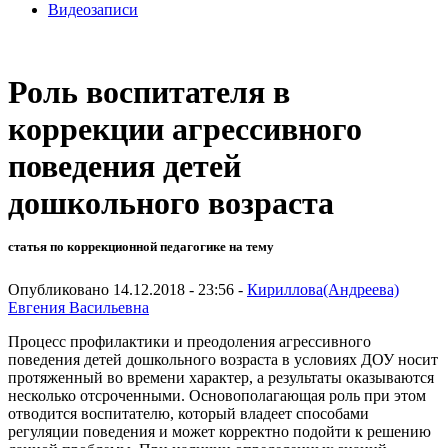
Видеозаписи
Роль воспитателя в
коррекции агрессивного
поведения детей
дошкольного возраста
статья по коррекционной педагогике на тему
Опубликовано 14.12.2018 - 23:56 -
Кириллова(Андреева)
Евгения Васильевна
Процесс профилактики и преодоления агрессивного
поведения детей дошкольного возраста в условиях ДОУ носит
протяженный во времени характер, а результаты оказываются
несколько отсроченными. Основополагающая роль при этом
отводится воспитателю, который владеет способами
регуляции поведения и может корректно подойти к решению