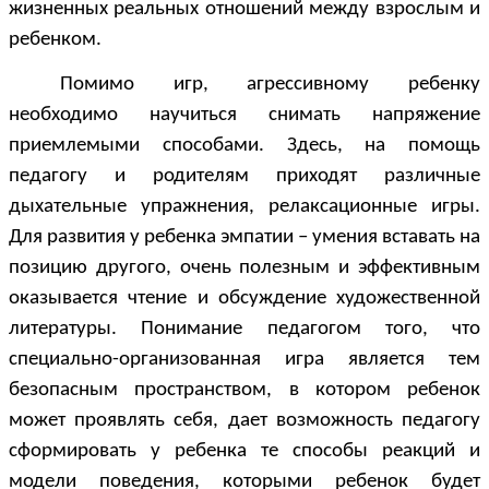
жизненных реальных отношений между взрослым и
ребенком.
Помимо игр, агрессивному ребенку
необходимо научиться снимать напряжение
приемлемыми способами. Здесь, на помощь
педагогу и родителям приходят различные
дыхательные упражнения, релаксационные игры.
Для развития у ребенка эмпатии – умения вставать на
позицию другого, очень полезным и эффективным
оказывается чтение и обсуждение художественной
литературы. Понимание педагогом того, что
специально-организованная игра является тем
безопасным пространством, в котором ребенок
может проявлять себя, дает возможность педагогу
сформировать у ребенка те способы реакций и
модели поведения, которыми ребенок будет