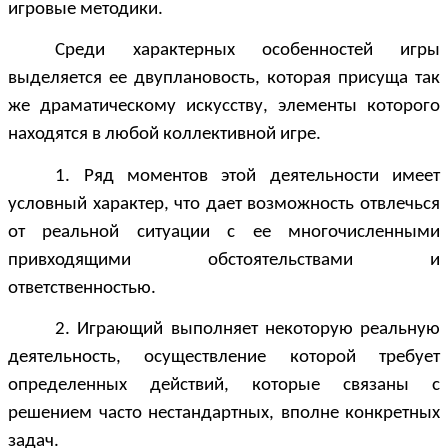
игровые методики.
Среди характерных особенностей игры
выделяется ее двуплановость, которая присуща так
же драматическому искусству, элементы которого
находятся в любой коллективной игре.
1. Ряд моментов этой деятельности имеет
условный характер, что дает возможность отвлечься
от реальной ситуации с ее многочисленными
привходящими обстоятельствами и
ответственностью.
2. Играющий выполняет некоторую реальную
деятельность, осуществление которой требует
определенных действий, которые связаны с
решением часто нестандартных, вполне конкретных
задач.