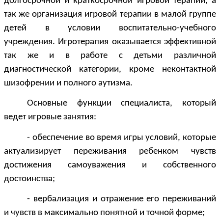
долгосрочной и краткосрочной игровой терапии, а
так же организация игровой терапии в малой группе
детей в условии воспитательно-учебного
учреждения. Игротерапия оказывается эффективной
так же и в работе с детьми различной
диагностической категории, кроме неконтактной
шизофрении и полного аутизма
.
Основные функции специалиста, который
ведет игровые занятия:
- обеспечение во время игры условий, которые
актуализирует переживания ребенком чувств
достижения самоуважения и собственного
достоинства;
- вербализация и отражение его переживаний
и чувств в максимально понятной и точной форме;