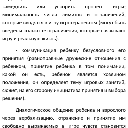
замедлить или ускорить процесс игры;
минимальность числа лимитов и ограничений,
которые вводятся в игру игротерапевтом (могут быть
введены только те ограничения, которые связывают
игру и реальную жизнь).
- коммуникация ребенку безусловного его
принятия (равноправные дружеские отношения с
ребенком, принятие ребенка в том понимании,
какой он есть, ребенок является хозяином
положения, он определяет тему игровых занятий,
сюжет, на его сторону инициатива принятия и выбора
решения).
Диалогическое общение ребенка и взрослого
через вербализацию, отражение и принятие им
свободно выражаемых в игре чувств становится