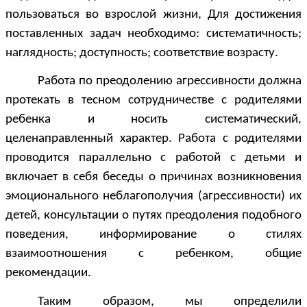
пользоваться во взрослой жизни, Для достижения
поставленных задач необходимо: систематичность;
наглядность; доступность; соответствие возрасту.
Работа по преодолению агрессивности должна
протекать в тесном сотрудничестве с родителями
ребенка и носить систематический,
целенаправленный характер. Работа с родителями
проводится параллельно с работой с детьми и
включает в себя беседы о причинах возникновения
эмоционального неблагополучия (агрессивности) их
детей, консультации о путях преодоления подобного
поведения, информирование о стилях
взаимоотношения с ребенком, общие
рекомендации.
Таким образом, мы определили