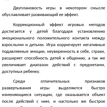
Двуплановость игры в некотором смысле
обуславливает развивающий ее эффект.
Коррекционный эффект игровых методов
достигается у детей благодаря установлению
эмоционального положительного контакта между
взрослыми и детьми. Игра корригирует негативные
подавляемые эмоции, неуверенность в себе, страхи,
расширяет способность детей к общению, а так же
увеличивает диапазон действий с предметами,
доступных ребенку.
Среди отличительных признаков
развертывания игры выделяются быстро
изменяющиеся ситуации, где оказывается объект
после действий с ним, и настолько же быстрое