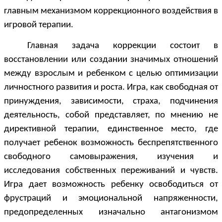
главным механизмом коррекционного воздействия в
игровой терапии.
Главная задача коррекции состоит в
восстановлении или создании значимых отношений
между взрослым и ребенком с целью оптимизации
личностного развития и роста. Игра, как свободная от
принуждения, зависимости, страха, подчинения
деятельность, собой представляет, по мнению не
директивной терапии, единственное место, где
получает ребенок возможность беспрепятственного
свободного самовыражения, изучения и
исследования собственных переживаний и чувств.
Игра дает возможность ребенку освободиться от
фрустраций и эмоциональной напряженности,
предопределенных изначально антагонизмом