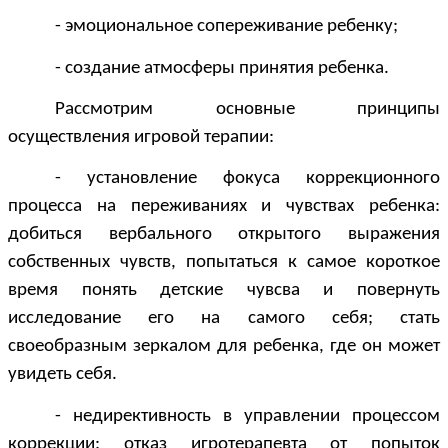
- эмоциональное сопереживание ребенку;
- создание атмосферы принятия ребенка.
Рассмотрим основные принципы
осуществления игровой терапии:
- установление фокуса коррекционного
процесса на переживаниях и чувствах ребенка:
добиться вербального открытого выражения
собственных чувств, попытаться к самое короткое
время понять детские чувсва и повернуть
исследование его на самого себя; стать
своеобразным зеркалом для ребенка, где он может
увидеть себя.
- недирективность в управлении процессом
коррекции: отказ игротерапевта от попыток