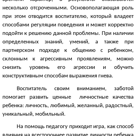
несколько отсроченными. Основополагающая роль
при этом отводится воспитателю, который владеет
способами регуляции поведения и может корректно
подойти к решению данной проблемы. При наличии
определенных знаний, умений, а также при
партнерском подходе к общению с ребенком,
склонным к агрессивным проявлениям, можно
снизить уровень его агрессии и обучить
конструктивным способам выражения гнева.
Воспитатель своим вниманием, заботой
помогает развить ценные личностные качества
ребенка: личность, любимый, желанный, радостный,
уникальный, мобильный.
На помощь педагогу приходит игра, как способ
влияния на всестороннее развитие личности ребенка