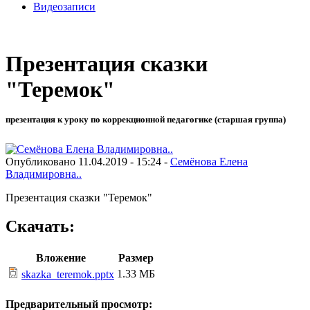
Видеозаписи
Презентация сказки
"Теремок"
презентация к уроку по коррекционной педагогике (старшая группа)
Опубликовано 11.04.2019 - 15:24 -
Семёнова Елена
Владимировна..
Презентация сказки "Теремок"
Скачать:
Вложение
Размер
1.33 МБ
skazka_teremok.pptx
Предварительный просмотр: