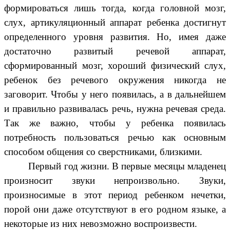
формироваться лишь тогда, когда головной мозг,
слух, артикуляционный аппарат ребенка достигнут
определенного уровня развития. Но, имея даже
достаточно развитый речевой аппарат,
сформированный мозг, хороший физический слух,
ребенок без речевого окружения никогда не
заговорит. Чтобы у него появилась, а в дальнейшем
и правильно развивалась речь, нужна речевая среда.
Так же важно, чтобы у ребенка появилась
потребность пользоваться речью как основным
способом общения со сверстниками, близкими.
Первый год жизни. В первые месяцы младенец
произносит звуки непроизвольно. Звуки,
произносимые в этот период ребенком нечетки,
порой они даже отсутствуют в его родном языке, а
некоторые из них невозможно воспроизвести.