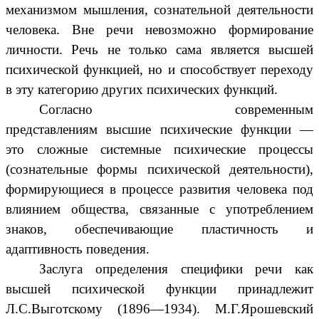
механизмом мышления, сознательной деятельности
человека. Вне речи невозможно формирование
личности. Речь не только сама является высшей
психической функцией, но и способствует переходу
в эту категорию других психических функций.
Согласно современным
представлениям высшие психические функции —
это сложные системные психические процессы
(сознательные формы психической деятельности),
формирующиеся в процессе развития человека под
влиянием общества, связанные с употреблением
знаков, обеспечивающие пластичность и
адаптивность поведения.
Заслуга определения специфики речи как
высшей психической функции принадлежит
Л.С.Выготскому (1896—1934). М.Г.Ярошевский