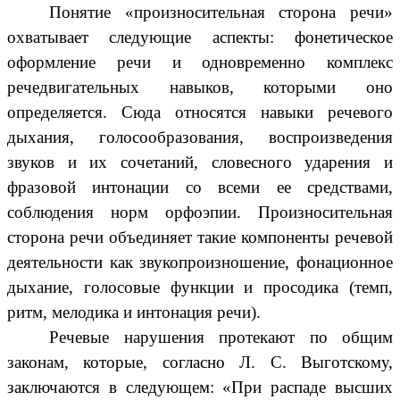
Понятие «произносительная сторона речи»
охватывает следующие аспекты: фонетическое
оформление речи и одновременно комплекс
речедвигательных навыков, которыми оно
определяется. Сюда относятся навыки речевого
дыхания, голосообразования, воспроизведения
звуков и их сочетаний, словесного ударения и
фразовой интонации со всеми ее средствами,
соблюдения норм орфоэпии. Произносительная
сторона речи объединяет такие компоненты речевой
деятельности как звукопроизношение, фонационное
дыхание, голосовые функции и просодика (темп,
ритм, мелодика и интонация речи).
Речевые нарушения протекают по общим
законам, которые, согласно Л. С. Выготскому,
заключаются в следующем: «При распаде высших