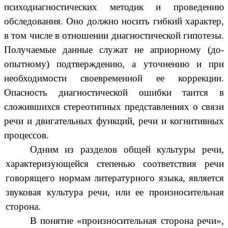
психодиагностических методик и проведению
обследования. Оно должно носить гибкий характер,
в том числе в отношении диагностической гипотезы.
Получаемые данные служат не априорному (до-
опытному) подтверждению, а уточнению и при
необходимости своевременной ее коррекции.
Опасность диагностической ошибки таится в
сложившихся стереотипных представлениях о связи
речи и двигательных функций, речи и когнитивных
процессов.
Одним из разделов общей культуры речи,
характеризующейся степенью соответствия речи
говорящего нормам литературного языка, является
звуковая культура речи, или ее произносительная
сторона.
В понятие «произносительная сторона речи»,