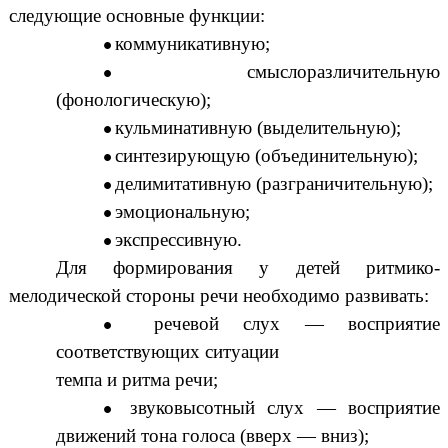
следующие основные функции:
коммуникативную;
смыслоразличительную
(фонологическую);
кульминативную (выделительную);
синтезирующую (объединительную);
делимитативную (разграничительную);
эмоциональную;
экспрессивную.
Для формирования у детей ритмико-
мелодической стороны речи необходимо развивать:
речевой слух — восприятие
соответствующих ситуации
темпа и ритма речи;
звуковысотный слух — восприятие
движений тона голоса (вверх — вниз);