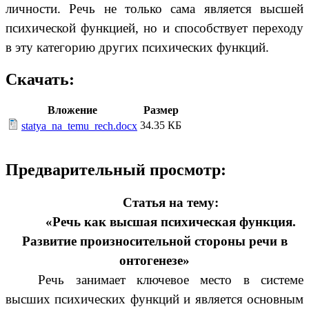
личности. Речь не только сама является высшей
психической функцией, но и способствует переходу
в эту категорию других психических функций.
Скачать:
Вложение
Размер
34.35 КБ
statya_na_temu_rech.docx
Предварительный просмотр:
Статья на тему:
«Речь как высшая психическая функция.
Развитие произносительной стороны речи в
онтогенезе»
Речь занимает ключевое место в системе
высших психических функций и является основным