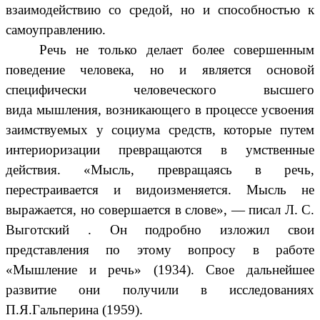
взаимодействию со средой, но и способностью к
самоуправлению.
Речь не только делает более совершенным
поведение человека, но и является основой
специфически человеческого высшего
вида мышления,
возникающего в процессе усвоения
заимствуемых у социума средств, которые путем
интериоризации превращаются в умственные
действия. «Мысль, превращаясь в речь,
перестраивается и видоизменяется. Мысль не
выражается, но совершается в слове», — писал Л. С.
Выготский . Он подробно изложил свои
представления по этому вопросу в работе
«Мышление и речь» (1934). Свое дальнейшее
развитие они получили в исследованиях
П.Я.Гальперина (1959).