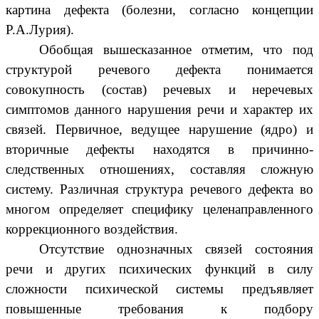
картина дефекта (болезни, согласно концепции
Р.А.Лурия).
Обобщая вышесказанное отметим, что под
структурой речевого дефекта понимается
совокупность (состав) речевых и неречевых
симптомов данного нарушения речи и характер их
связей. Первичное, ведущее нарушение (ядро) и
вторичные дефекты находятся в причинно-
следственных отношениях, составляя сложную
систему. Различная структура речевого дефекта во
многом определяет специфику целенаправленного
коррекционного воздействия.
Отсутствие однозначных связей состояния
речи и других психических функций в силу
сложности психической системы предъявляет
повышенные требования к подбору