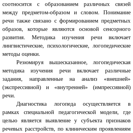
соотносится с образованием различных связей
между предметом-образом и словом. Понимание
речи также связано с формированием предметных
образов, которые являются основой сенсорного
развития. Методика изучения речи включает
лингвистические, психологические, логопедические
методы оценки.
Резюмируя вышесказанное, логопедическая
методика изучения речи включает различные
задания, направленные на анализ «внешней»
(экспрессивной) и «внутренней» (импрессивной)
речи.
Диагностика логопеда осуществляется в
рамках специальной педагогической модели, где
целью является выявление у субъекта признаков
речевых расстройств, по клиническим проявлениям