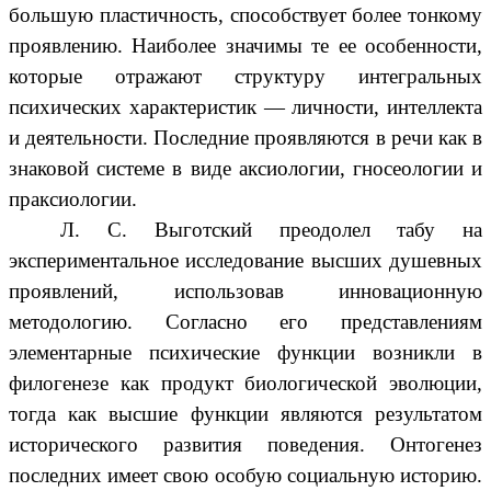
большую пластичность, способствует более тонкому
проявлению. Наиболее значимы те ее особенности,
которые отражают структуру интегральных
психических характеристик — личности, интеллекта
и деятельности. Последние проявляются в речи как в
знаковой системе в виде аксиологии, гносеологии и
праксиологии.
Л. С. Выготский преодолел табу на
экспериментальное исследование высших душевных
проявлений, использовав инновационную
методологию. Согласно его представлениям
элементарные психические функции возникли в
филогенезе как продукт биологической эволюции,
тогда как высшие функции являются результатом
исторического развития поведения. Онтогенез
последних имеет свою особую социальную историю.