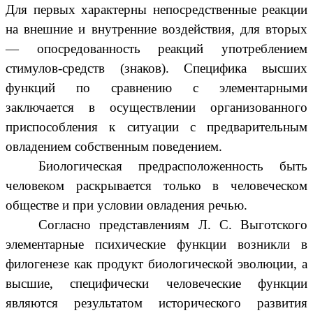
Для первых характерны непосредственные реакции
на внешние и внутренние воздействия, для вторых
— опосредованность реакций употреблением
стимулов-средств (знаков). Специфика высших
функций по сравнению с элементарными
заключается в осуществлении организованного
приспособления к ситуации с предварительным
овладением собственным поведением.
Биологическая предрасположенность быть
человеком раскрывается только в человеческом
обществе и при условии овладения речью.
Согласно представлениям Л. С. Выготского
элементарные психические функции возникли в
филогенезе как продукт биологической эволюции, а
высшие, специфически человеческие функции
являются результатом исторического развития