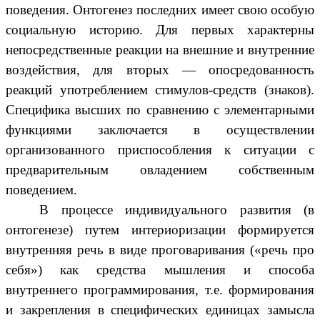
поведения. Онтогенез последних имеет свою особую
социальную историю. Для первых характерны
непосредственные реакции на внешние и внутренние
воздействия, для вторых — опосредованность
реакций употреблением стимулов-средств (знаков).
Специфика высших по сравнению с элементарными
функциями заключается в осуществлении
организованного приспособления к ситуации с
предварительным овладением собственным
поведением.
В процессе индивидуального развития (в
онтогенезе) путем интериоризации формируется
внутренняя речь в виде проговаривания («речь про
себя») как средства мышления и способа
внутреннего программирования, т.е. формирования
и закрепления в специфических единицах замысла