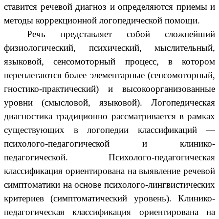
ставится речевой диагноз и определяются приемы и
методы коррекционной логопедической помощи.
Речь представляет собой сложнейший
физиологический, психический, мыслительный,
языковой, сенсомоторный процесс, в котором
переплетаются более элементарные (сенсомоторный,
гностико-практический) и высокоорганизованные
уровни (смысловой, языковой). Логопедическая
диагностика традиционно рассматривается в рамках
существующих в логопедии классификаций —
психолого-педагогической и клинико-
педагогической. Психолого-педагогическая
классификация ориентирована на выявление речевой
симптоматики на основе психолого-лингвистических
критериев (симптоматический уровень). Клинико-
педагогическая классификация ориентирована на