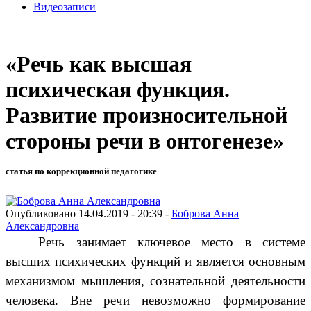
Видеозаписи
«Речь как высшая
психическая функция.
Развитие произносительной
стороны речи в онтогенезе»
статья по коррекционной педагогике
Опубликовано 14.04.2019 - 20:39 -
Боброва Анна
Александровна
Речь занимает ключевое место в системе
высших психических функций и является основным
механизмом мышления, сознательной деятельности
человека. Вне речи невозможно формирование