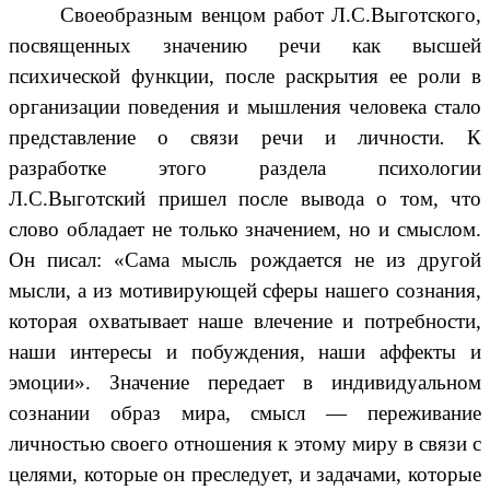
Своеобразным венцом работ Л.С.Выготского,
посвященных значению речи как высшей
психической функции, после раскрытия ее роли в
организации поведения и мышления человека стало
представление о связи речи и личности
.
К
разработке этого раздела психологии
Л.С.Выготский пришел после вывода о том, что
слово обладает не только значением, но и смыслом.
Он писал: «Сама мысль рождается не из другой
мысли, а из мотивирующей сферы нашего сознания,
которая охватывает наше влечение и потребности,
наши интересы и побуждения, наши аффекты и
эмоции». Значение передает в индивидуальном
сознании образ мира, смысл — переживание
личностью своего отношения к этому миру в связи с
целями, которые он преследует, и задачами, которые