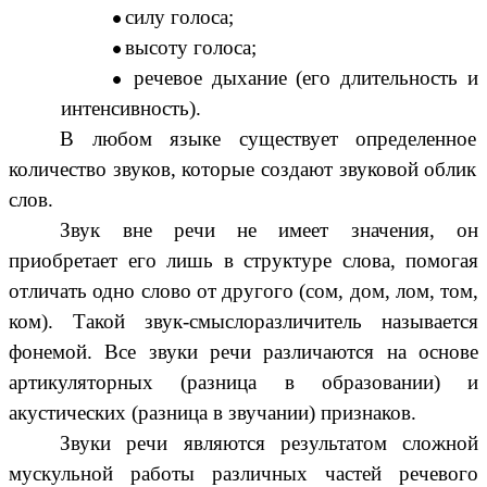
силу голоса;
высоту голоса;
речевое дыхание (его длительность и
интенсивность).
В любом языке существует определенное
количество звуков, которые создают звуковой облик
слов.
Звук вне речи не имеет значения, он
приобретает его лишь в структуре слова, помогая
отличать одно слово от другого (сом, дом, лом, том,
ком). Такой звук-смыслоразличитель называется
фонемой. Все звуки речи различаются на основе
артикуляторных (разница в образовании) и
акустических (разница в звучании) признаков.
Звуки речи являются результатом сложной
мускульной работы различных частей речевого