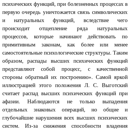
психических функций, при болезненных процессах в
первую очередь уничтожается связь символических
и натуральных функций, вследствие чего
происходит отщепление ряда натуральных
процессов, которые начинают действовать по
примитивным законам, как более или менее
самостоятельные психологические структуры. Таким
образом, распады высших психических функций
представляют собой процесс, с качественной
стороны обратный их построению». Самой яркой
иллюстрацией этого положения Л. С. Выготский
считает распад высших психических функций при
афазии. Наблюдаются не только выпадения
отдельных знаковых операций, но общие и
глубочайшие нарушения всех высших психических
систем. Из-за снижения способности владения