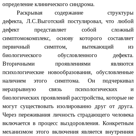
определение клинического синдрома.
Раскрывая содержание
структуры
дефекта, Л.С.Выготский постулировал, что любой
дефект представляет собой сложный
симптомокомплекс, основу которого составляет
первичный симптом, вытекающий из
биологического обусловленного дефекта.
Вторичными проявлениями являются
психологические новообразования, обусловленные
наличием этого симптома. Он подчеркивал
неразрывную связь психологических и
биологических проявлений расстройства, которые не
могут существовать изолированно друг от друга.
Через переживания личность страдающего человека
включается в процесс выздоровления. Конкретным
механизмом этого включения является внутренняя