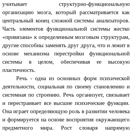
учитывает структурно-функциональную
организацию мозга, который рассматривается как
центральный конец сложной системы анализаторов.
Часть элементов функциональной системы жестко
«привязана» к определенным мозговым структурам,
другие способны заменять друг друга, что и лежит в
основе механизма перестройки функциональной
системы в целом, обеспечивая ее высокую
пластичность.
Речь - одна из основных форм психической
деятельности, социальная по своему становлению и
системная по строению. Речь организует, связывает
и перестраивает все высшие психические функции.
Она играет определяющую роль в развитии человека
и формируется на основе восприятия окружающего
предметного мира. Рост словаря напрямую