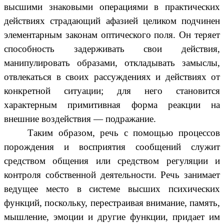
высшими знаковыми операциями в практических
действиях страдающий афазией целиком подчинен
элементарным законам оптического поля. Он теряет
способность задерживать свои действия,
манипулировать образами, откладывать замыслы,
отвлекаться в своих рассуждениях и действиях от
конкретной ситуации; для него становится
характерным примитивная форма реакции на
внешние воздействия — подражание.
Таким образом, речь с помощью процессов
порождения и восприятия сообщений служит
средством общения или средством регуляции и
контроля собственной деятельности. Речь занимает
ведущее место в системе высших психических
функций, поскольку, перестраивая внимание, память,
мышление, эмоции и другие функции, придает им