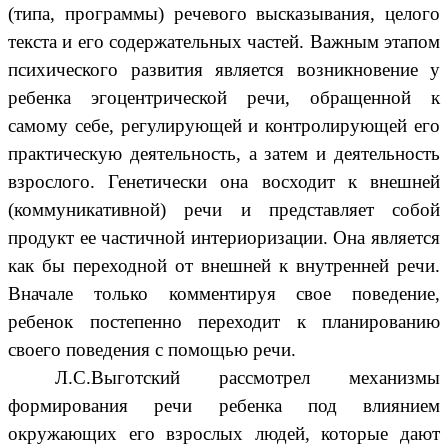
(типа, программы) речевого высказывания, целого
текста и его содержательных частей. Важным этапом
психического развития является возникновение у
ребенка эгоцентрической речи, обращенной к
самому себе, регулирующей и контролирующей его
практическую деятельность, а затем и деятельность
взрослого. Генетически она восходит к внешней
(коммуникативной) речи и представляет собой
продукт ее частичной интериоризации. Она является
как бы переходной
от внешней к внутренней речи.
Вначале только комментируя свое поведение,
ребенок постепенно переходит к планированию
своего поведения с помощью речи.
Л.С.Выготский рассмотрел механизмы
формирования речи ребенка под влиянием
окружающих его взрослых людей, которые дают