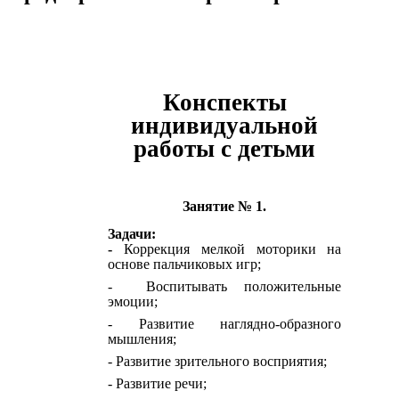
Конспекты
индивидуальной
работы с детьми
Занятие № 1.
Задачи:
-
Коррекция мелкой моторики на
основе пальчиковых игр;
- Воспитывать положительные
эмоции;
- Развитие наглядно-образного
мышления;
- Развитие зрительного восприятия;
- Развитие речи;