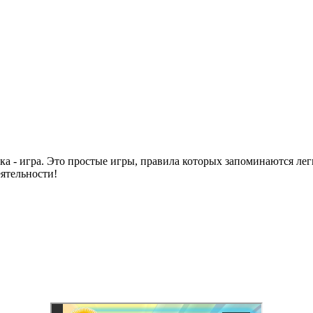
ка - игра. Это простые игры, правила которых запоминаются лег
еятельности!