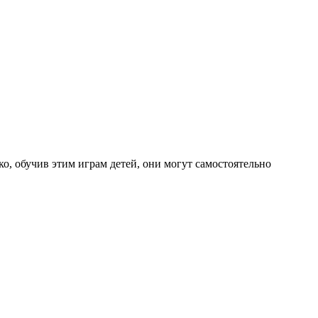
ко, обучив этим играм детей, они могут самостоятельно