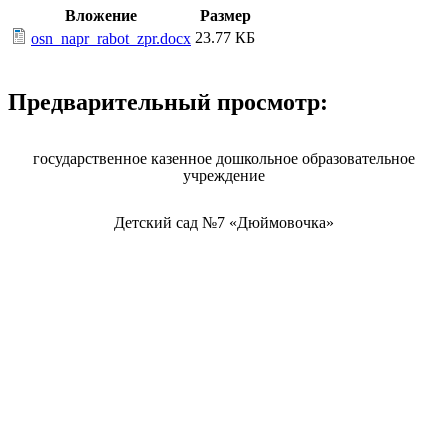
Вложение
Размер
23.77 КБ
osn_napr_rabot_zpr.docx
Предварительный просмотр:
государственное казенное дошкольное образовательное
учреждение
Детский сад №7 «Дюймовочка»