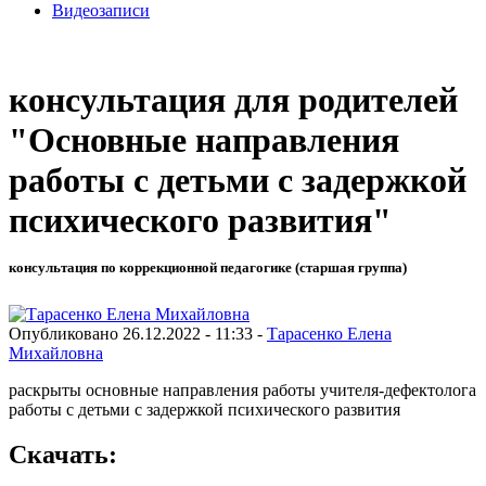
Видеозаписи
консультация для родителей
"Основные направления
работы с детьми с задержкой
психического развития"
консультация по коррекционной педагогике (старшая группа)
Опубликовано 26.12.2022 - 11:33 -
Тарасенко Елена
Михайловна
раскрыты основные направления работы учителя-дефектолога
работы с детьми с задержкой психического развития
Скачать: