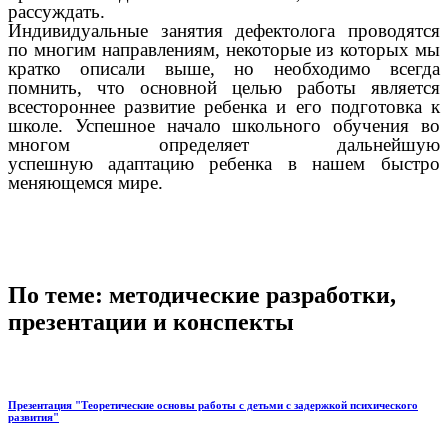
рассуждать.
Индивидуальные занятия дефектолога проводятся
по многим направлениям, некоторые из которых мы
кратко описали выше, но необходимо всегда
помнить, что основной целью работы является
всестороннее развитие ребенка и его подготовка к
школе. Успешное начало школьного обучения во
многом определяет дальнейшую
успешную
адаптацию ребенка в нашем быстро
меняющемся мире.
По теме: методические разработки,
презентации и конспекты
Презентация "Теоретические основы работы с детьми с задержкой психического
развития"