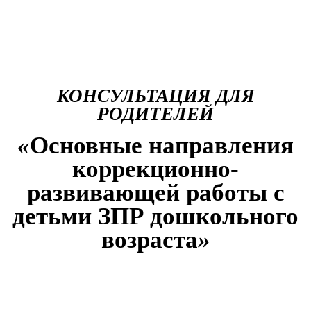
КОНСУЛЬТАЦИЯ ДЛЯ
РОДИТЕЛЕЙ
«
Основные направления
коррекционно-
развивающей работы с
детьми ЗПР дошкольного
возраста
»