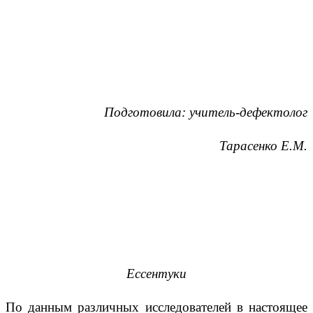
Подготовила: учитель-дефектолог
Тарасенко Е.М.
Ессентуки
По данным различных исследователей в настоящее