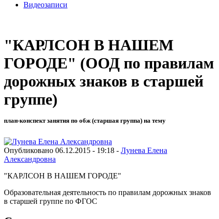
Видеозаписи
"КАРЛСОН В НАШЕМ
ГОРОДЕ" (ООД по правилам
дорожных знаков в старшей
группе)
план-конспект занятия по обж (старшая группа) на тему
Опубликовано 06.12.2015 - 19:18 -
Лунева Елена
Александровна
"КАРЛСОН В НАШЕМ ГОРОДЕ"
Образовательная деятельность по правилам дорожных знаков
в старшей группе по ФГОС