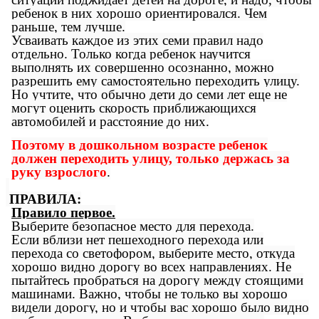
ребенок в них хорошо ориентировался. Чем
раньше, тем лучше.
Усваивать каждое из этих семи правил надо
отдельно. Только когда ребенок научится
выполнять их совершенно осознанно, можно
разрешить ему самостоятельно переходить улицу.
Но учтите, что обычно дети до семи лет еще не
могут оценить скорость приближающихся
автомобилей и расстояние до них.
Поэтому в дошкольном возрасте ребенок
должен переходить улицу, только держась за
руку взрослого
.
ПРАВИЛА:
Правило первое.
Выберите безопасное место для перехода.
Если вблизи нет пешеходного перехода или
перехода со светофором, выберите место, откуда
хорошо видно дорогу во всех направлениях. Не
пытайтесь пробраться на дорогу между стоящими
машинами. Важно, чтобы не только вы хорошо
видели дорогу, но и чтобы вас хорошо было видно