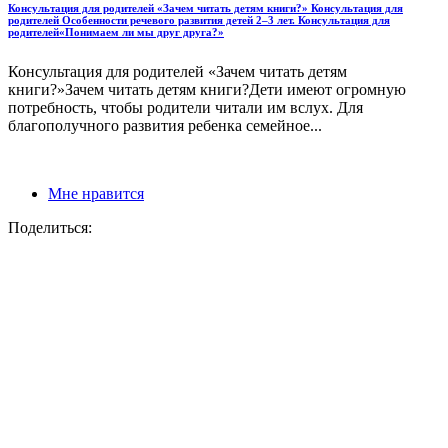
Консультация для родителей «Зачем читать детям книги?» Консультация для
родителей Особенности речевого развития детей 2–3 лет. Консультация для
родителей«Понимаем ли мы друг друга?»
Консультация для родителей «Зачем читать детям
книги?»Зачем читать детям книги?Дети имеют огромную
потребность, чтобы родители читали им вслух. Для
благополучного развития ребенка семейное...
Мне нравится
Поделиться: