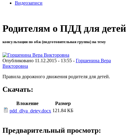
Видеозаписи
Родителям о ПДД для детей
консультация по обж (подготовительная группа) на тему
Опубликовано 11.12.2015 - 13:55 -
Горшенина Вера
Викторовна
Правила дорожного движения родителя для детей.
Скачать:
Вложение
Размер
121.84 КБ
pdd_dlya_detey.docx
Предварительный просмотр: