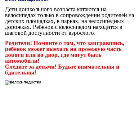
Дети дошкольного возраста катаются на
велосипедах только в сопровождении родителей на
детских площадках, в парках, на велосипедных
дорожках. Ребенок с велосипедом находится в
шаговой доступности от взрослого.
Родители! Помните о том, что заигравшись,
ребёнок может выехать на проезжую часть
дороги или во двор, где могут быть
автомобили!
Следите за детьми! Будьте внимательны и
бдительны!