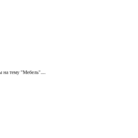
на тему "Мебель"....