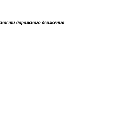
асности дорожного движения