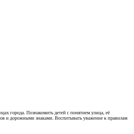
ах города. Познакомить детей с понятием улица, её
дов и дорожными знаками. Воспитывать уважение к правилам