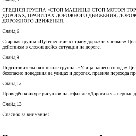
СРЕДНЯЯ ГРУППА «СТОП МАШИНЫ! СТОП МОТОР! ТОР
ДОРОГАХ, ПРАВИЛАХ ДОРОЖНОГО ДВИЖЕНИЯ, ДОРОЖ
ДОРОЖНОГО ДВИЖЕНИЯ.
Слайд 6
Старшая группа «Путешествие в страну дорожных знаков» Цел
действиям в сложившейся ситуации на дороге.
Слайд 9
Подготовительная к школе группа . «Улица нашего города» Це
безопасно поведения на улицах и дорогах, правила перехода пр
Слайд 12
Проведён конкурс рисунков на асфальте «Дорога и я – верные д
Слайд 13
Спасибо за внимание!