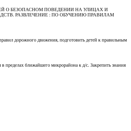
ТЕЙ О БЕЗОПАСНОМ ПОВЕДЕНИИ НА УЛИЦАХ И
СТВ. РАЗВЛЕЧЕНИЕ : ПО ОБУЧЕНИЮ ПРАВИЛАМ
правил дорожного движения, подготовить детей к правильным
 в пределах ближайшего микрорайона к д/с. Закрепить знания