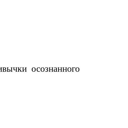
ивычки осознанного