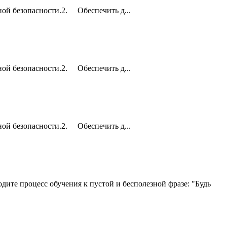
ой безопасности.2. Обеспечить д...
ой безопасности.2. Обеспечить д...
ой безопасности.2. Обеспечить д...
дите процесс обучения к пустой и бесполезной фразе: "Будь