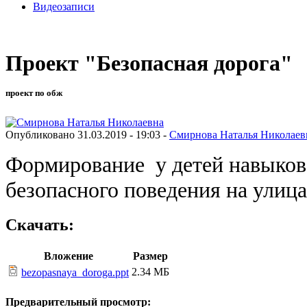
Видеозаписи
Проект "Безопасная дорога"
проект по обж
Опубликовано 31.03.2019 - 19:03 -
Смирнова Наталья Николаев
Формирование у детей навыков
безопасного поведения на улица
Скачать:
Вложение
Размер
2.34 МБ
bezopasnaya_doroga.ppt
Предварительный просмотр: