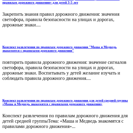
правилам дорожного движения» для детей 3-5 лет
Закрепить знания правил дорожного движения: значения
светофора, правила безопасности на улицах и дорогах,
дорожные знаки....
Конспект развлечения по правилам дорожного движения "Маша и Медведь
знакомятся с правилами дорожного движения"
повторить правила дорожного движения: значение сигналов
светофора, правила безопасности на улицах и дорогах,
дорожные знаки. Воспитывать у детей желание изучать и
соблюдать правила дорожного движения....
Конспект развлечения по правилам дорожного движения для детей средней группы
«Маша и Медведь знакомятся с правилами дорожного движения»
Конспект развлечения по правилам дорожного движения для
детей средней группыТема: «Маша и Медведь знакомятся с
правилами дорожного движения»...