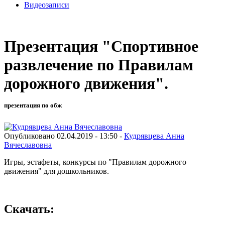
Видеозаписи
Презентация "Спортивное
развлечение по Правилам
дорожного движения".
презентация по обж
Опубликовано 02.04.2019 - 13:50 -
Кудрявцева Анна
Вячеславовна
Игры, эстафеты, конкурсы по "Правилам дорожного
движения" для дошкольников.
Скачать: