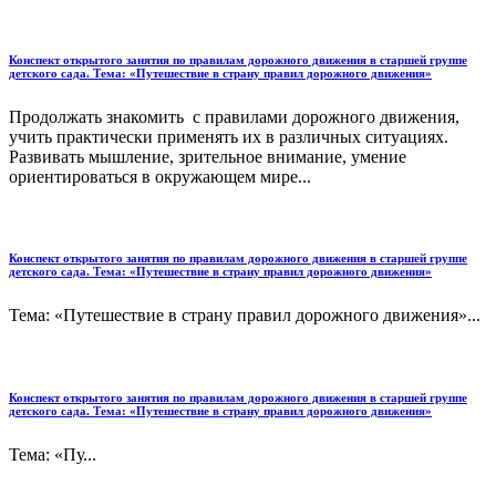
Конспект открытого занятия по правилам дорожного движения в старшей группе
детского сада. Тема: «Путешествие в страну правил дорожного движения»
Продолжать знакомить с правилами дорожного движения,
учить практически применять их в различных ситуациях.
Развивать мышление, зрительное внимание, умение
ориентироваться в окружающем мире...
Конспект открытого занятия по правилам дорожного движения в старшей группе
детского сада. Тема: «Путешествие в страну правил дорожного движения»
Тема: «Путешествие в страну правил дорожного движения»...
Конспект открытого занятия по правилам дорожного движения в старшей группе
детского сада. Тема: «Путешествие в страну правил дорожного движения»
Тема: «Пу...