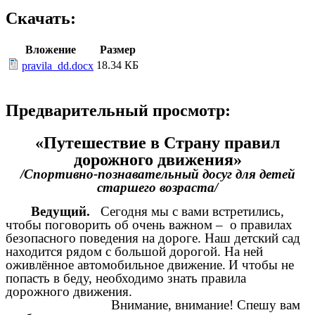
Скачать:
Вложение
Размер
18.34 КБ
pravila_dd.docx
Предварительный просмотр:
«Путешествие в Страну правил
дорожного движения»
/Спортивно-познавательный досуг для детей
старшего возраста/
Ведущий.
Сегодня мы с вами встретились,
чтобы поговорить об очень важном – о правилах
безопасного поведения на дороге. Наш детский сад
находится рядом с большой дорогой. На ней
оживлённое автомобильное движение.
И чтобы не
попасть в беду, необходимо знать правила
дорожного движения.
Внимание, внимание! Спешу вам