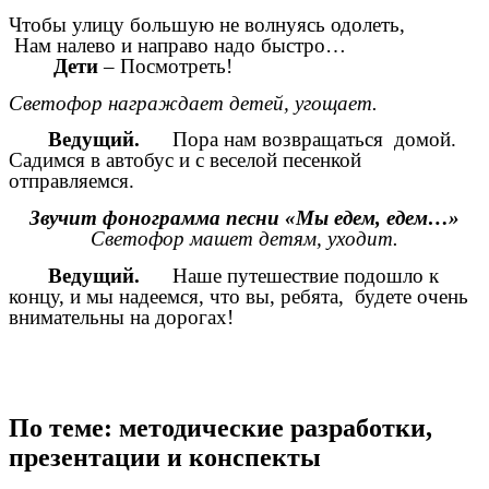
Чтобы улицу большую не волнуясь одолеть,
Нам налево и направо надо быстро…
Дети
– Посмотреть!
Светофор награждает детей, угощает.
Ведущий.
Пора нам возвращаться домой.
Садимся в автобус и с веселой песенкой
отправляемся.
Звучит фонограмма песни «Мы едем, едем…»
Светофор машет детям, уходит.
Ведущий.
Наше путешествие подошло к
концу, и мы надеемся, что вы, ребята, будете очень
внимательны на дорогах!
По теме: методические разработки,
презентации и конспекты