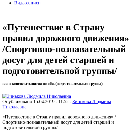
Видеозаписи
«Путешествие в Страну
правил дорожного движения»
/Спортивно-познавательный
досуг для детей старшей и
подготовительной группы/
план-конспект занятия по обж (подготовительная группа)
Опубликовано 15.04.2019 - 11:52 -
Зинькова Людмила
Николаевна
«Путешествие в Страну правил дорожного движения» /
Спортивно-познавательный досуг для детей старшей и
подготовительной группы/