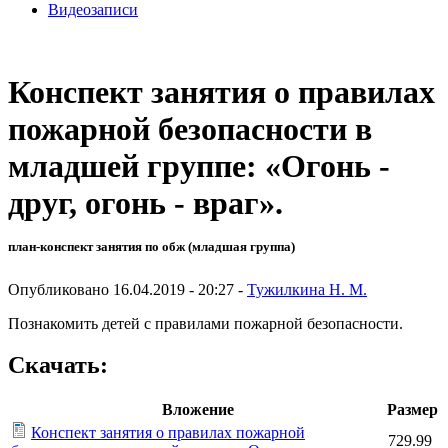
Видеозаписи
Конспект занятия о правилах
пожарной безопасности в
младшей группе: «Огонь -
друг, огонь - враг».
план-конспект занятия по обж (младшая группа)
Опубликовано 16.04.2019 - 20:27 -
Тужилкина Н. М.
Познакомить детей с правилами пожарной безопасности.
Скачать:
Вложение
Размер
Конспект занятия о правилах пожарной
729.99