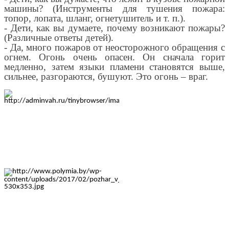
машины? (Инструменты для тушения пожара:
топор, лопата, шланг, огнетушитель и т. п.).
- Дети, как вы думаете, почему возникают пожары?
(Различные ответы детей).
- Да, много пожаров от неосторожного обращения с
огнем. Огонь очень опасен. Он сначала горит
медленно, затем языки пламени становятся выше,
сильнее, разгораются, бушуют. Это огонь – враг.