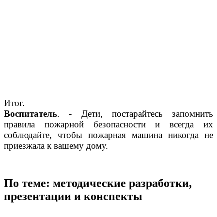
Итог.
Воспитатель
. - Дети, постарайтесь запомнить
правила пожарной безопасности и всегда их
соблюдайте, чтобы пожарная машина никогда не
приезжала к вашему дому.
По теме: методические разработки,
презентации и конспекты