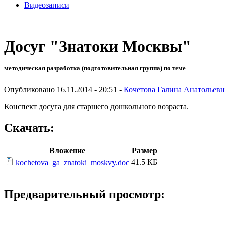
Видеозаписи
Досуг "Знатоки Москвы"
методическая разработка (подготовительная группа) по теме
Опубликовано 16.11.2014 - 20:51 -
Кочетова Галина Анатольевн
Конспект досуга для старшего дошкольного возраста.
Скачать:
Вложение
Размер
41.5 КБ
kochetova_ga_znatoki_moskvy.doc
Предварительный просмотр: