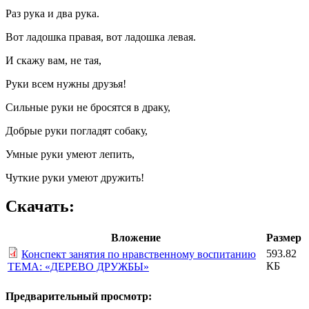
Раз рука и два рука.
Вот ладошка правая, вот ладошка левая.
И скажу вам, не тая,
Руки всем нужны друзья!
Сильные руки не бросятся в драку,
Добрые руки погладят собаку,
Умные руки умеют лепить,
Чуткие руки умеют дружить!
Скачать:
Вложение
Размер
593.82
Конспект занятия по нравственному воспитанию
КБ
ТЕМА: «ДЕРЕВО ДРУЖБЫ»
Предварительный просмотр: