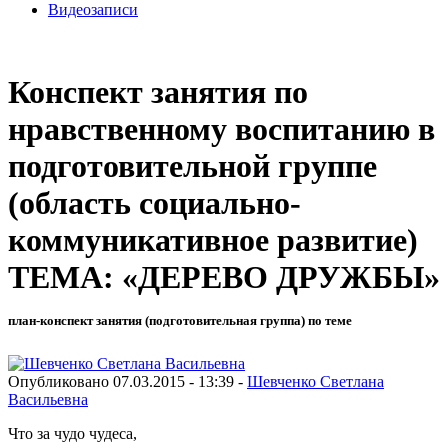
Видеозаписи
Конспект занятия по
нравственному воспитанию в
подготовительной группе
(область социально-
коммуникативное развитие)
ТЕМА: «ДЕРЕВО ДРУЖБЫ»
план-конспект занятия (подготовительная группа) по теме
Опубликовано 07.03.2015 - 13:39 -
Шевченко Светлана
Васильевна
Что за чудо чудеса,