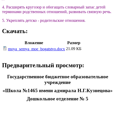
4. Расширять кругозор и обогащать словарный запас детей
терминами родственных отношений, развивать связную речь.
5. Укреплять детско - родительские отношения.
Скачать:
Вложение
Размер
21.09 КБ
moya_semya_moe_bogatstvo.docx
Предварительный просмотр:
Государственное бюджетное образовательное
учреждение
«Школа №1465 имени адмирала Н.Г.Кузнецова»
Дошкольное отделение № 5