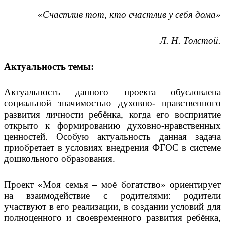
«Счастлив тот, кто счастлив у себя дома»
Л. Н. Толстой.
Актуальность темы:
Актуальность данного проекта обусловлена
социальной значимостью духовно- нравственного
развития личности ребёнка, когда его восприятие
открыто к формированию духовно-нравственных
ценностей. Особую актуальность данная задача
приобретает в условиях внедрения ФГОС в системе
дошкольного образования.
Проект «Моя семья – моё богатство» ориентирует
на взаимодействие с родителями: родители
участвуют в его реализации, в создании условий для
полноценного и своевременного развития ребёнка,