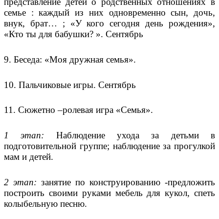
представление детей о родственных отношениях в
семье : каждый из них одновременно сын, дочь,
внук, брат… ; «У кого сегодня день рождения»,
«Кто ты для бабушки? ». Сентябрь
9. Беседа: «Моя дружная семья».
10. Пальчиковые игры. Сентябрь
11. Сюжетно –ролевая игра «Семья».
1 этап:
Наблюдение ухода за детьми в
подготовительной группе; наблюдение за прогулкой
мам и детей.
2 этап:
занятие по конструированию -предложить
построить своими руками мебель для кукол, спеть
колыбельную песню.