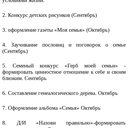
условиями жизни.
2. Конкурс детских рисунков (Сентябрь)
3. оформление газеты «Моя семья» (Октябрь)
4. Заучивание пословиц и поговорок о семье
(Сентябрь)
5. Семеный конкурс «Герб моей семьи» -
формировать ценностное отношение к себе и своим
близким. Сентябрь
6. Составление генеалогического дерева. Октябрь
7. Оформление альбома «Семья» Октябрь
8. Д/И «Назови правильно»-формировать