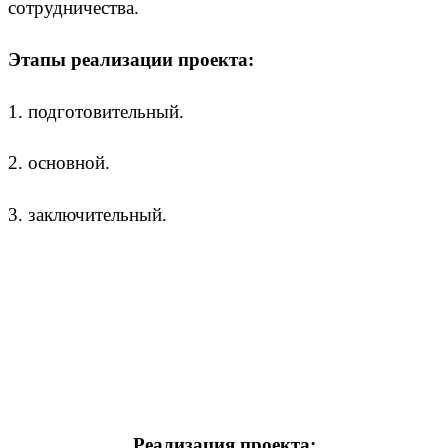
сотрудничества.
Этапы реализации проекта:
1. подготовительный.
2. основной.
3. заключительный.
Реализация проекта: