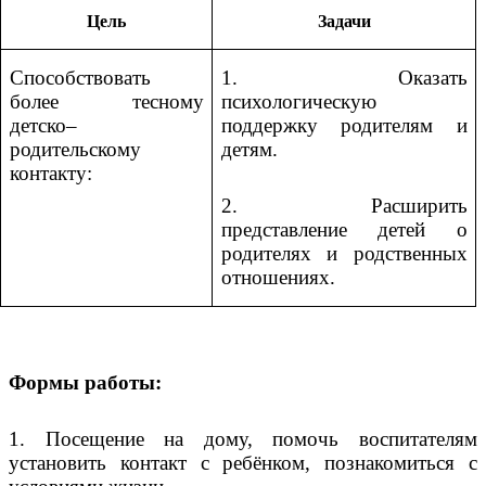
Цель
Задачи
Способствовать
1. Оказать
более тесному
психологическую
детско–
поддержку родителям и
родительскому
детям.
контакту:
2. Расширить
представление детей о
родителях и родственных
отношениях.
Формы работы:
1. Посещение на дому, помочь воспитателям
установить контакт с ребёнком, познакомиться с