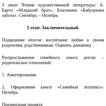
3 этап
Чтение художественной литературы: А.
Барто «Младший брат», Благинина «Бабушкина
забота». Сентябрь – Октябрь
3 этап: Заключительный.
Подведение итогов: воспитание любви к своим
родителям, родственникам. Оценить динамику .
Распространение семейного опыта детско –
родительских отношений.
1. Анкетирование.
2. Оформление книги «Семейная летопись».
Октябрь
Презентация проекта