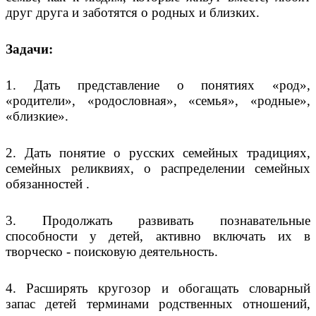
друг друга и заботятся о родных и близких.
Задачи:
1. Дать представление о понятиях «род»,
«родители», «родословная», «семья», «родные»,
«близкие».
2. Дать понятие о русских семейных традициях,
семейных реликвиях, о распределении семейных
обязанностей .
3. Продолжать развивать познавательные
способности у детей, активно включать их в
творческо - поисковую деятельность.
4. Расширять кругозор и обогащать словарный
запас детей терминами родственных отношений,