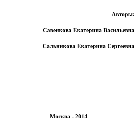
Авторы:
Савенкова Екатерина Васильевна
Сальникова Екатерина Сергеевна
Москва - 2014