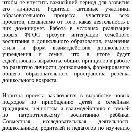
чтобы не упустить важнейший период для развития
его личности. Родители активные участники
образовательного процесса, участники всех
проектов, независимо от того, какая деятельность в
них доминирует. Работа в условиях реализации
новых ФГОС требует интеграции семейного
воспитания и дошкольного образования, изменения
стиля и форм взаимодействия дошкольного
учреждения и семьи, что в итоге будет
содействовать выработке общих принципов в работе
по развитию личности дошкольника, формированию
общего образовательного пространства ребёнка
дошкольного возраста.
Новизна проекта заключается в выработке новых
подходов по приобщению детей к семейным
традициям, ценностям и взаимодействию с семьёй
по патриотическому воспитанию ребёнка.
Совместная исследовательская деятельность
дошкольников, родителей и педагогов по изучению