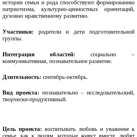
истории семьи и рода способствуют формированию
патриотизма, культурно-ценностных ориентаций,
духовно нравственному развитию.
Участники:
родители и дети подготовительной
группы.
Интеграция областей:
социально –
коммуникативная, познавательное развитие.
Длительность:
сентябрь-октябрь.
Вид проекта:
познавательно – исследовательский,
творчески-продуктивный.
Цель проекта:
воспитывать любовь и уважение к
семье, как к людям, которые живут вместе, любят