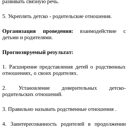
развивать связную речь.
5. Укреплять детско - родительские отношения.
Организация проведения:
взаимодействие с
детьми и родителями.
Прогнозируемый результат:
1. Расширение представления детей о родственных
отношениях, о своих родителях.
2. Установление доверительных детско-
родительских отношений.
3. Правильно называть родственные отношения .
4. Заинтересованность родителей в продолжении