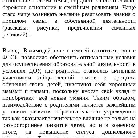
отношение к своей семье, гордость за свою семью,
бережное отношение к семейным реликвиям. Чаще
стало чаще возникать желание реализовать знания о
прошлом семьи в собственной деятельности
(рассказы, рисунки, предъявления семейных
реликвий) .
Вывод: Взаимодействие с семьёй в соответствии с
ФГОС позволило обеспечить оптимальные условия
для осуществления образовательной деятельности в
условиях ДОУ, где родители, становясь активным
участником общественной жизни и процесса
обучения своих детей, чувствуют себя хорошими
мамами и папами, поскольку вносят свой вклад и
приобретают всё новые умения. Таким образом,
взаимодействие с родителями является важнейшим
условием развития образовательного учреждения,
так как оказывает значительное влияние не только на
разностороннее развитие детей, но и в конечном
итоге, на повышение статуса дошкольного