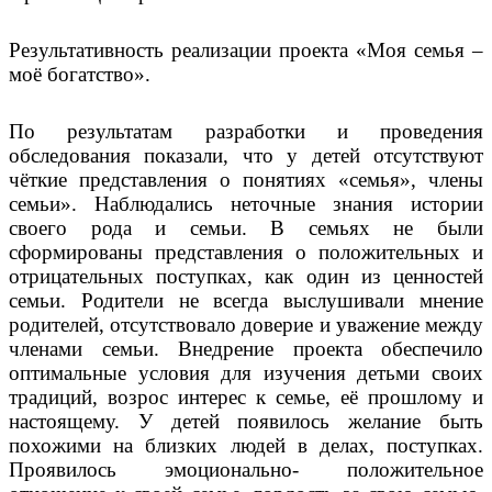
Результативность реализации проекта «Моя семья –
моё богатство».
По результатам разработки и проведения
обследования показали, что у детей отсутствуют
чёткие представления о понятиях «семья», члены
семьи». Наблюдались неточные знания истории
своего рода и семьи. В семьях не были
сформированы представления о положительных и
отрицательных поступках, как один из ценностей
семьи. Родители не всегда выслушивали мнение
родителей, отсутствовало доверие и уважение между
членами семьи. Внедрение проекта обеспечило
оптимальные условия для изучения детьми своих
традиций, возрос интерес к семье, её прошлому и
настоящему. У детей появилось желание быть
похожими на близких людей в делах, поступках.
Проявилось эмоционально- положительное