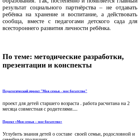
образования. Так, постепенно и появляется главный
результат социального партнёрства – не отдавать
ребёнка на хранение и воспитание, а действовать
сообща, вместе с педагогами детского сада для
всестороннего развития личности ребёнка.
По теме: методические разработки,
презентации и конспекты
Педагогический проект "Моя семья - мое богатство"
проект для детей старшего возраста . работа расчитана на 2
месяца совместная с родителями....
Проект «Моя семья – мое богатство»
Углубить знания детей о составе своей семьи, родословной и
семейных традициях....