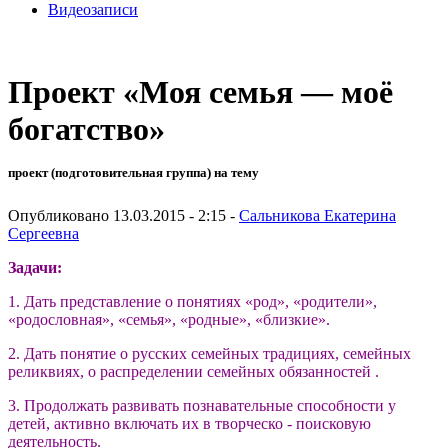
Видеозаписи
Проект «Моя семья — моё
богатство»
проект (подготовительная группа) на тему
Опубликовано 13.03.2015 - 2:15 -
Сальникова Екатерина
Сергеевна
Задачи:
1. Дать представление о понятиях «род», «родители»,
«родословная», «семья», «родные», «близкие».
2. Дать понятие о русских семейных традициях, семейных
реликвиях, о распределении семейных обязанностей .
3. Продолжать развивать познавательные способности у
детей, активно включать их в творческо - поисковую
деятельность.