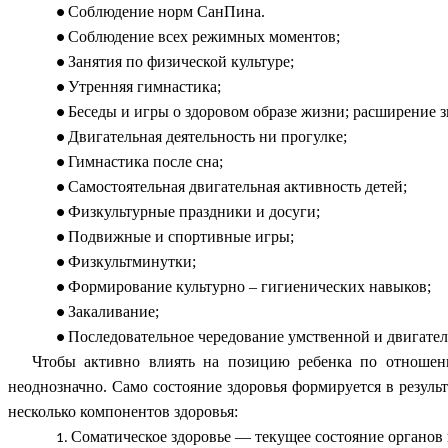
Соблюдение норм СанПина.
Соблюдение всех режимных моментов;
Занятия по физической культуре;
Утренняя гимнастика;
Беседы и игры о здоровом образе жизни; расширение з
Двигательная деятельность ни прогулке;
Гимнастика после сна;
Самостоятельная двигательная активность детей;
Физкультурные праздники и досуги;
Подвижные и спортивные игры;
Физкультминутки;
Формирование культурно – гигиенических навыков;
Закаливание;
Последовательное чередование умственной и двигател
Чтобы активно влиять на позицию ребенка по отношению
неоднозначно. Само состояние здоровья формируется в резуль
несколько компонентов здоровья:
Соматическое здоровье — текущее состояние органов 