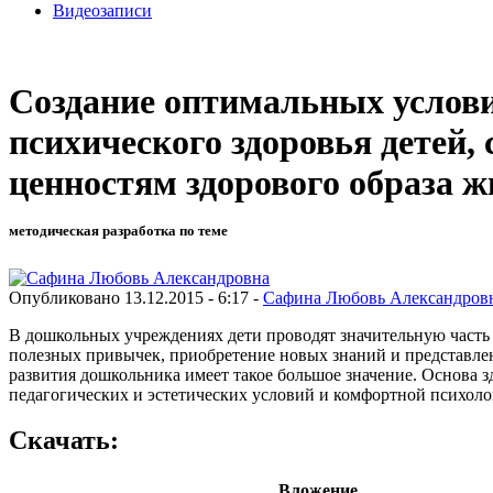
Видеозаписи
Создание оптимальных услови
психического здоровья детей,
ценностям здорового образа 
методическая разработка по теме
Опубликовано 13.12.2015 - 6:17 -
Сафина Любовь Александров
В дошкольных учреждениях дети проводят значительную часть 
полезных привычек, приобретение новых знаний и представлен
развития дошкольника имеет такое большое значение. Основа 
педагогических и эстетических условий и комфортной психоло
Скачать:
Вложение