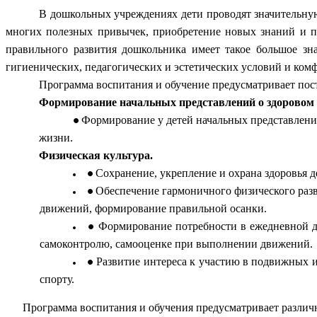
В дошкольных учреждениях дети проводят значительную
многих полезных привычек, приобретение новых знаний и пр
правильного развития дошкольника имеет такое большое зн
гигиенических, педагогических и эстетических условий и ком
Программа воспитания и обучение предусматривает пос
Формирование начальных представлений о здоровом 
Формирование у детей начальных представлени
жизни.
Физическая культура.
Сохранение, укрепление и охрана здоровья 
Обеспечение гармоничного физического разв
движений, формирование правильной осанки.
Формирование потребности в ежедневной дв
самоконтролю, самооценке при выполнении движений.
Развитие интереса к участию в подвижных и
спорту.
Программа воспитания и обучения предусматривает различ