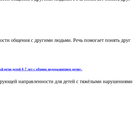
ости общения с другими людьми. Речь помогает понять друг
 речи детей 4-7 лет с общим недоразвитием речи».
рующей направленности для детей с тяжёлыми нарушениями