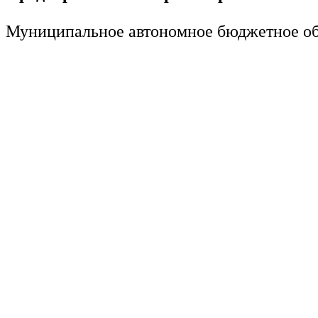
Муниципальное автономное бюджетное обр