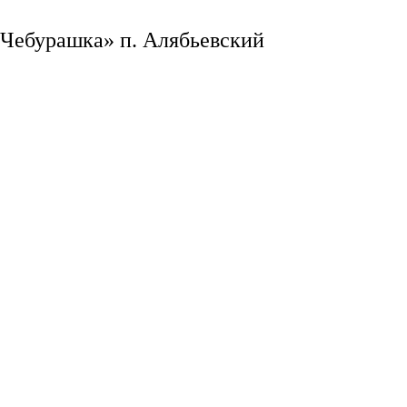
 Чебурашка» п. Алябьевский