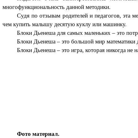
многофункциональность данной методики.
Судя по отзывам родителей и педагогов, эта м
чем купить малышу десятую куклу или машинку.
Блоки Дьенеша для самых маленьких – это потр
Блоки Дьенеша – это большой мир математики д
Блоки Дьенеша – это игра, которая никогда не н
Фото материал.