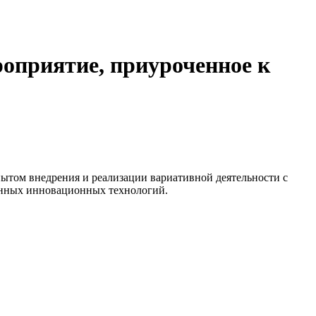
оприятие, приуроченное к
пытом внедрения и реализации вариативной деятельности с
менных инновационных технологий.